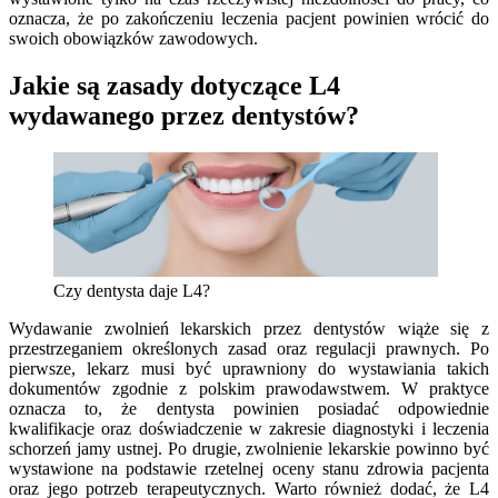
oznacza, że po zakończeniu leczenia pacjent powinien wrócić do
swoich obowiązków zawodowych.
Jakie są zasady dotyczące L4
wydawanego przez dentystów?
Czy dentysta daje L4?
Wydawanie zwolnień lekarskich przez dentystów wiąże się z
przestrzeganiem określonych zasad oraz regulacji prawnych. Po
pierwsze, lekarz musi być uprawniony do wystawiania takich
dokumentów zgodnie z polskim prawodawstwem. W praktyce
oznacza to, że dentysta powinien posiadać odpowiednie
kwalifikacje oraz doświadczenie w zakresie diagnostyki i leczenia
schorzeń jamy ustnej. Po drugie, zwolnienie lekarskie powinno być
wystawione na podstawie rzetelnej oceny stanu zdrowia pacjenta
oraz jego potrzeb terapeutycznych. Warto również dodać, że L4