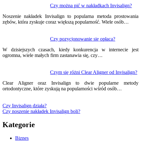
Czy można pić w nakładkach Invisalign?
Noszenie nakładek Invisalign to popularna metoda prostowania
zębów, która zyskuje coraz większą popularność. Wiele osób…
Czy pozycjonowanie się opłaca?
W dzisiejszych czasach, kiedy konkurencja w internecie jest
ogromna, wiele małych firm zastanawia się, czy…
Czym się różni Clear Aligner od Invisalign?
Clear Aligner oraz Invisalign to dwie popularne metody
ortodontyczne, które zyskują na popularności wśród osób…
Czy Invisalign działa?
Czy noszenie nakładek Invisalign boli?
Kategorie
Biznes