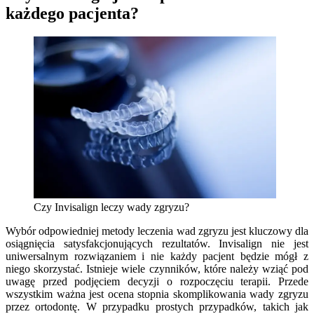
każdego pacjenta?
Czy Invisalign leczy wady zgryzu?
Wybór odpowiedniej metody leczenia wad zgryzu jest kluczowy dla
osiągnięcia satysfakcjonujących rezultatów. Invisalign nie jest
uniwersalnym rozwiązaniem i nie każdy pacjent będzie mógł z
niego skorzystać. Istnieje wiele czynników, które należy wziąć pod
uwagę przed podjęciem decyzji o rozpoczęciu terapii. Przede
wszystkim ważna jest ocena stopnia skomplikowania wady zgryzu
przez ortodontę. W przypadku prostych przypadków, takich jak