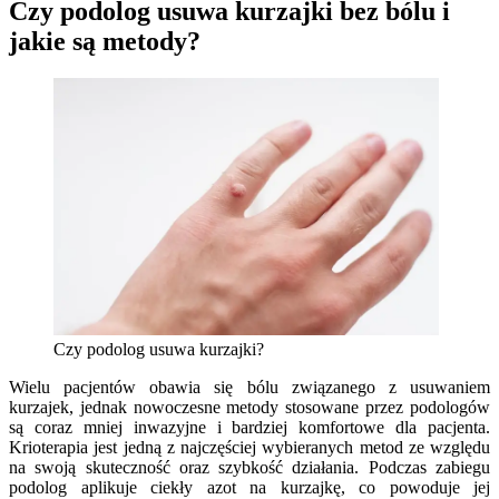
Czy podolog usuwa kurzajki bez bólu i
jakie są metody?
Czy podolog usuwa kurzajki?
Wielu pacjentów obawia się bólu związanego z usuwaniem
kurzajek, jednak nowoczesne metody stosowane przez podologów
są coraz mniej inwazyjne i bardziej komfortowe dla pacjenta.
Krioterapia jest jedną z najczęściej wybieranych metod ze względu
na swoją skuteczność oraz szybkość działania. Podczas zabiegu
podolog aplikuje ciekły azot na kurzajkę, co powoduje jej