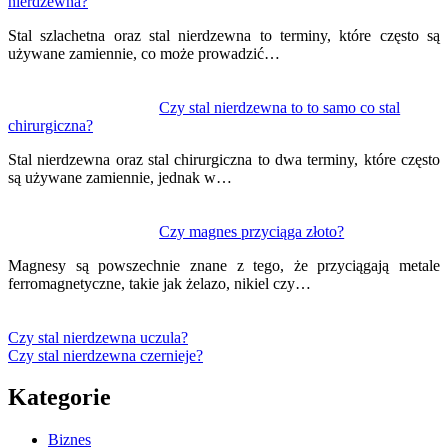
nierdzewna?
Stal szlachetna oraz stal nierdzewna to terminy, które często są
używane zamiennie, co może prowadzić…
Czy stal nierdzewna to to samo co stal
chirurgiczna?
Stal nierdzewna oraz stal chirurgiczna to dwa terminy, które często
są używane zamiennie, jednak w…
Czy magnes przyciąga złoto?
Magnesy są powszechnie znane z tego, że przyciągają metale
ferromagnetyczne, takie jak żelazo, nikiel czy…
Czy stal nierdzewna uczula?
Czy stal nierdzewna czernieje?
Kategorie
Biznes