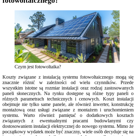
fotowoltaicznego?
Czym jest fotowoltaika?
Koszty związane z instalacją systemu fotowoltaicznego mogą się
znacznie różnić w zależności od wielu czynników. Przede
wszystkim istotne są rozmiar instalacji oraz rodzaj zastosowanych
paneli słonecznych. Na rynku dostępne są różne typy paneli o
różnych parametrach technicznych i cenowych. Koszt instalacji
obejmuje nie tylko same panele, ale również inwerter, konstrukcję
montażową oraz usługi związane z montażem i uruchomieniem
systemu. Warto również pamiętać o dodatkowych kosztach
związanych z ewentualnymi pracami budowlanymi czy
dostosowaniem instalacji elektrycznej do nowego systemu. Mimo że
początkowy wydatek może być znaczny, wiele osób decyduje się na