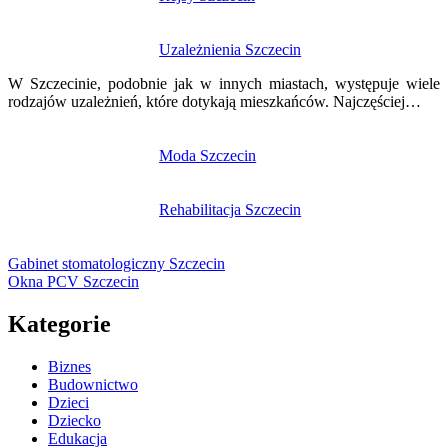
Uzależnienia Szczecin
W Szczecinie, podobnie jak w innych miastach, występuje wiele
rodzajów uzależnień, które dotykają mieszkańców. Najczęściej…
Moda Szczecin
Rehabilitacja Szczecin
Gabinet stomatologiczny Szczecin
Okna PCV Szczecin
Kategorie
Biznes
Budownictwo
Dzieci
Dziecko
Edukacja