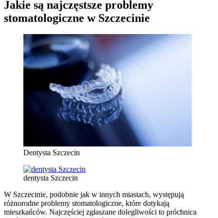
Jakie są najczęstsze problemy
stomatologiczne w Szczecinie
Dentysta Szczecin
dentysta Szczecin
W Szczecinie, podobnie jak w innych miastach, występują
różnorodne problemy stomatologiczne, które dotykają
mieszkańców. Najczęściej zgłaszane dolegliwości to próchnica