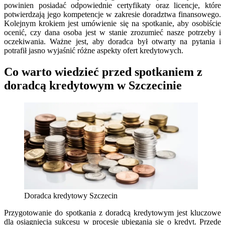
powinien posiadać odpowiednie certyfikaty oraz licencje, które
potwierdzają jego kompetencje w zakresie doradztwa finansowego.
Kolejnym krokiem jest umówienie się na spotkanie, aby osobiście
ocenić, czy dana osoba jest w stanie zrozumieć nasze potrzeby i
oczekiwania. Ważne jest, aby doradca był otwarty na pytania i
potrafił jasno wyjaśnić różne aspekty ofert kredytowych.
Co warto wiedzieć przed spotkaniem z
doradcą kredytowym w Szczecinie
Doradca kredytowy Szczecin
Przygotowanie do spotkania z doradcą kredytowym jest kluczowe
dla osiągnięcia sukcesu w procesie ubiegania się o kredyt. Przede