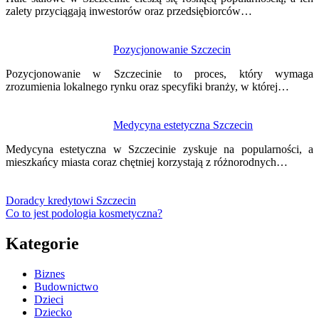
zalety przyciągają inwestorów oraz przedsiębiorców…
Pozycjonowanie Szczecin
Pozycjonowanie w Szczecinie to proces, który wymaga
zrozumienia lokalnego rynku oraz specyfiki branży, w której…
Medycyna estetyczna Szczecin
Medycyna estetyczna w Szczecinie zyskuje na popularności, a
mieszkańcy miasta coraz chętniej korzystają z różnorodnych…
Doradcy kredytowi Szczecin
Co to jest podologia kosmetyczna?
Kategorie
Biznes
Budownictwo
Dzieci
Dziecko