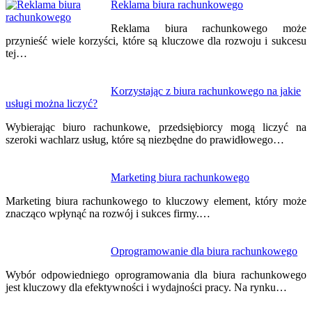
Nawigacja
Reklama biura rachunkowego
wpisu
Reklama biura rachunkowego może
przynieść wiele korzyści, które są kluczowe dla rozwoju i sukcesu
tej…
Korzystając z biura rachunkowego na jakie
usługi można liczyć?
Wybierając biuro rachunkowe, przedsiębiorcy mogą liczyć na
szeroki wachlarz usług, które są niezbędne do prawidłowego…
Marketing biura rachunkowego
Marketing biura rachunkowego to kluczowy element, który może
znacząco wpłynąć na rozwój i sukces firmy.…
Oprogramowanie dla biura rachunkowego
Wybór odpowiedniego oprogramowania dla biura rachunkowego
jest kluczowy dla efektywności i wydajności pracy. Na rynku…