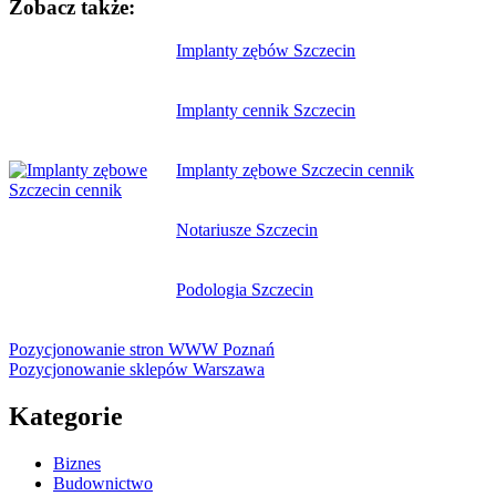
Zobacz także:
Nawigacja
Implanty zębów Szczecin
wpisu
Implanty cennik Szczecin
Implanty zębowe Szczecin cennik
Notariusze Szczecin
Podologia Szczecin
Pozycjonowanie stron WWW Poznań
Pozycjonowanie sklepów Warszawa
Kategorie
Biznes
Budownictwo