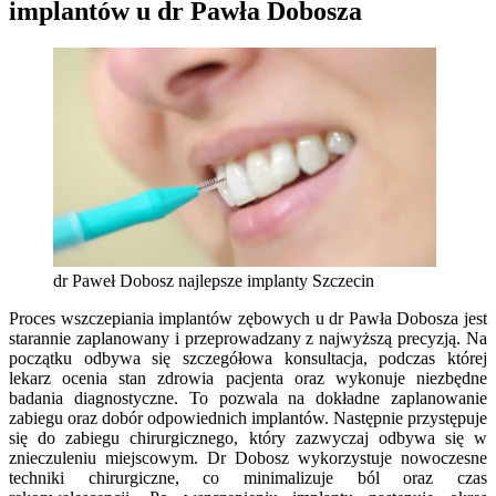
implantów u dr Pawła Dobosza
dr Paweł Dobosz najlepsze implanty Szczecin
Proces wszczepiania implantów zębowych u dr Pawła Dobosza jest
starannie zaplanowany i przeprowadzany z najwyższą precyzją. Na
początku odbywa się szczegółowa konsultacja, podczas której
lekarz ocenia stan zdrowia pacjenta oraz wykonuje niezbędne
badania diagnostyczne. To pozwala na dokładne zaplanowanie
zabiegu oraz dobór odpowiednich implantów. Następnie przystępuje
się do zabiegu chirurgicznego, który zazwyczaj odbywa się w
znieczuleniu miejscowym. Dr Dobosz wykorzystuje nowoczesne
techniki chirurgiczne, co minimalizuje ból oraz czas