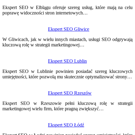
wpisu
Ekspert SEO w Elblągu oferuje szereg usług, które mają na celu
poprawę widoczności stron internetowych…
Ekspert SEO Gliwice
W Gliwicach, jak w wielu innych miastach, usługi SEO odgrywają
kluczową rolę w strategii marketingowej…
Ekspert SEO Lublin
Ekspert SEO w Lublinie powinien posiadać szereg kluczowych
umiejętności, które pozwolą mu skutecznie optymalizować strony…
Ekspert SEO Rzeszów
Ekspert SEO w Rzeszowie pełni kluczową rolę w strategii
marketingowej wielu firm, które pragną zwiększyć…
Ekspert SEO Łódź