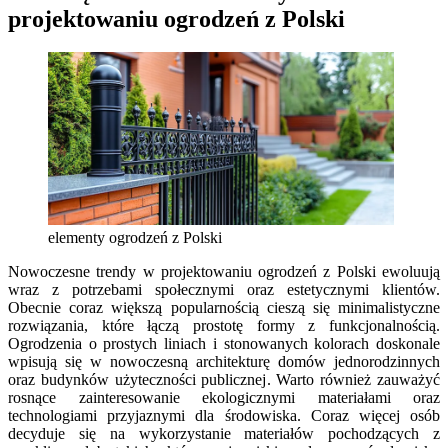
projektowaniu ogrodzeń z Polski
elementy ogrodzeń z Polski
Nowoczesne trendy w projektowaniu ogrodzeń z Polski ewoluują
wraz z potrzebami społecznymi oraz estetycznymi klientów.
Obecnie coraz większą popularnością cieszą się minimalistyczne
rozwiązania, które łączą prostotę formy z funkcjonalnością.
Ogrodzenia o prostych liniach i stonowanych kolorach doskonale
wpisują się w nowoczesną architekturę domów jednorodzinnych
oraz budynków użyteczności publicznej. Warto również zauważyć
rosnące zainteresowanie ekologicznymi materiałami oraz
technologiami przyjaznymi dla środowiska. Coraz więcej osób
decyduje się na wykorzystanie materiałów pochodzących z