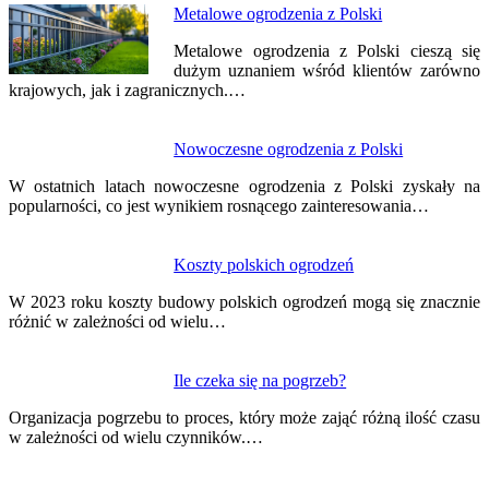
Metalowe ogrodzenia z Polski
Metalowe ogrodzenia z Polski cieszą się
dużym uznaniem wśród klientów zarówno
krajowych, jak i zagranicznych.…
Nowoczesne ogrodzenia z Polski
W ostatnich latach nowoczesne ogrodzenia z Polski zyskały na
popularności, co jest wynikiem rosnącego zainteresowania…
Koszty polskich ogrodzeń
W 2023 roku koszty budowy polskich ogrodzeń mogą się znacznie
różnić w zależności od wielu…
Ile czeka się na pogrzeb?
Organizacja pogrzebu to proces, który może zająć różną ilość czasu
w zależności od wielu czynników.…