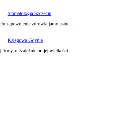
Stomatologia Szczecin
 celu zapewnienie zdrowia jamy ustnej…
Księgowa Gdynia
firmy, niezależnie od jej wielkości.…