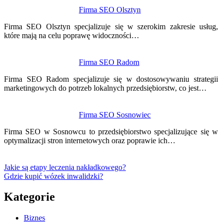
Firma SEO Olsztyn
Firma SEO Olsztyn specjalizuje się w szerokim zakresie usług,
które mają na celu poprawę widoczności…
Firma SEO Radom
Firma SEO Radom specjalizuje się w dostosowywaniu strategii
marketingowych do potrzeb lokalnych przedsiębiorstw, co jest…
Firma SEO Sosnowiec
Firma SEO w Sosnowcu to przedsiębiorstwo specjalizujące się w
optymalizacji stron internetowych oraz poprawie ich…
Jakie są etapy leczenia nakładkowego?
Gdzie kupić wózek inwalidzki?
Kategorie
Biznes