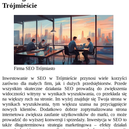
Trójmieście
Firma SEO Trójmiasto
Inwestowanie w SEO w Trójmieście przynosi wiele korzyści
zarówno dla małych firm, jak i dużych przedsiębiorstw. Przede
wszystkim skuteczne działania SEO prowadzą do zwiększenia
widoczności witryny w wynikach wyszukiwania, co przekłada się
na większy ruch na stronie. Im wyżej znajduje się Twoja strona w
wynikach wyszukiwania, tym większa szansa na przyciągnięcie
nowych klientów. Dodatkowo dobrze zoptymalizowana strona
internetowa zwiększa zaufanie użytkowników do marki, co może
prowadzić do wyższej konwersji i sprzedaży. Inwestycja w SEO to
także długoterminowa strategia marketingowa – efekty działań