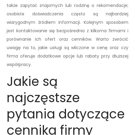
także zapytać znajomych lub rodzinę o rekomendacje;
osobiste doświadczenia często są najbardziej
wiarygodnym źródłem informacji. Kolejnym sposobem
jest kontaktowanie się bezpośrednio z kilkoma firmami i
porównanie ich ofert oraz cenników. Warto zwrócić
uwagę na to, jakie usługi są wliczone w cenę oraz czy
firma oferuje dodatkowe opcje lub rabaty przy dłuższej
współpracy.
Jakie są
najczęstsze
pytania dotyczące
cennika firmy