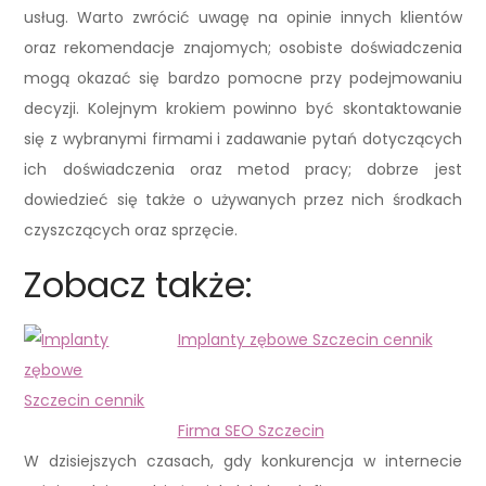
usług. Warto zwrócić uwagę na opinie innych klientów
oraz rekomendacje znajomych; osobiste doświadczenia
mogą okazać się bardzo pomocne przy podejmowaniu
decyzji. Kolejnym krokiem powinno być skontaktowanie
się z wybranymi firmami i zadawanie pytań dotyczących
ich doświadczenia oraz metod pracy; dobrze jest
dowiedzieć się także o używanych przez nich środkach
czyszczących oraz sprzęcie.
Zobacz także:
Implanty zębowe Szczecin cennik
Firma SEO Szczecin
W dzisiejszych czasach, gdy konkurencja w internecie