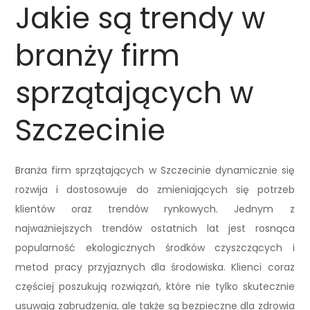
Jakie są trendy w
branży firm
sprzątających w
Szczecinie
Branża firm sprzątających w Szczecinie dynamicznie się
rozwija i dostosowuje do zmieniających się potrzeb
klientów oraz trendów rynkowych. Jednym z
najważniejszych trendów ostatnich lat jest rosnąca
popularność ekologicznych środków czyszczących i
metod pracy przyjaznych dla środowiska. Klienci coraz
częściej poszukują rozwiązań, które nie tylko skutecznie
usuwają zabrudzenia, ale także są bezpieczne dla zdrowia