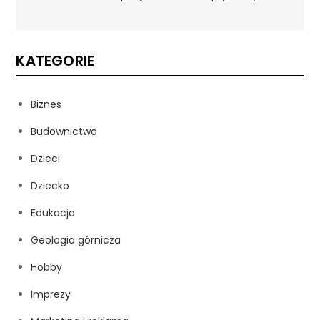
KATEGORIE
Biznes
Budownictwo
Dzieci
Dziecko
Edukacja
Geologia górnicza
Hobby
Imprezy