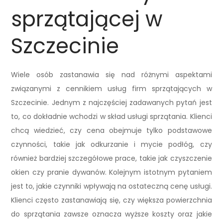
sprzątającej w
Szczecinie
Wiele osób zastanawia się nad różnymi aspektami
związanymi z cennikiem usług firm sprzątających w
Szczecinie. Jednym z najczęściej zadawanych pytań jest
to, co dokładnie wchodzi w skład usługi sprzątania. Klienci
chcą wiedzieć, czy cena obejmuje tylko podstawowe
czynności, takie jak odkurzanie i mycie podłóg, czy
również bardziej szczegółowe prace, takie jak czyszczenie
okien czy pranie dywanów. Kolejnym istotnym pytaniem
jest to, jakie czynniki wpływają na ostateczną cenę usługi.
Klienci często zastanawiają się, czy większa powierzchnia
do sprzątania zawsze oznacza wyższe koszty oraz jakie