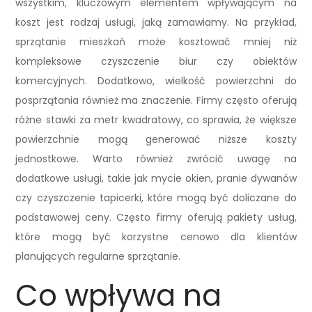
wszystkim, kluczowym elementem wpływającym na
koszt jest rodzaj usługi, jaką zamawiamy. Na przykład,
sprzątanie mieszkań może kosztować mniej niż
kompleksowe czyszczenie biur czy obiektów
komercyjnych. Dodatkowo, wielkość powierzchni do
posprzątania również ma znaczenie. Firmy często oferują
różne stawki za metr kwadratowy, co sprawia, że większe
powierzchnie mogą generować niższe koszty
jednostkowe. Warto również zwrócić uwagę na
dodatkowe usługi, takie jak mycie okien, pranie dywanów
czy czyszczenie tapicerki, które mogą być doliczane do
podstawowej ceny. Często firmy oferują pakiety usług,
które mogą być korzystne cenowo dla klientów
planujących regularne sprzątanie.
Co wpływa na