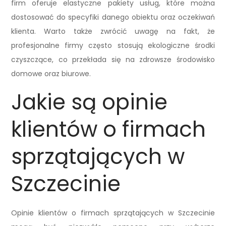
firm oferuje elastyczne pakiety usług, które można
dostosować do specyfiki danego obiektu oraz oczekiwań
klienta. Warto także zwrócić uwagę na fakt, że
profesjonalne firmy często stosują ekologiczne środki
czyszczące, co przekłada się na zdrowsze środowisko
domowe oraz biurowe.
Jakie są opinie
klientów o firmach
sprzątających w
Szczecinie
Opinie klientów o firmach sprzątających w Szczecinie