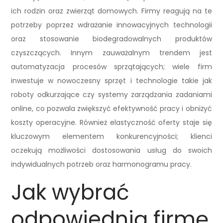
ich rodzin oraz zwierząt domowych. Firmy reagują na te
potrzeby poprzez wdrażanie innowacyjnych technologii
oraz stosowanie biodegradowalnych produktów
czyszczących. Innym zauważalnym trendem jest
automatyzacja procesów sprzątających; wiele firm
inwestuje w nowoczesny sprzęt i technologie takie jak
roboty odkurzające czy systemy zarządzania zadaniami
online, co pozwala zwiększyć efektywność pracy i obniżyć
koszty operacyjne. Również elastyczność oferty staje się
kluczowym elementem konkurencyjności; klienci
oczekują możliwości dostosowania usług do swoich
indywidualnych potrzeb oraz harmonogramu pracy.
Jak wybrać
odpowiednią firmę