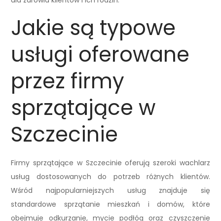
dla zdrowia klientów i ich rodzin.
Jakie są typowe
usługi oferowane
przez firmy
sprzątające w
Szczecinie
Firmy sprzątające w Szczecinie oferują szeroki wachlarz
usług dostosowanych do potrzeb różnych klientów.
Wśród najpopularniejszych usług znajduje się
standardowe sprzątanie mieszkań i domów, które
obejmuje odkurzanie, mycie podłóg oraz czyszczenie