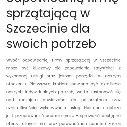
sprzątającą w
Szczecinie dla
swoich potrzeb
Wybór odpowiedniej firmy sprzątającej w Szczecinie
może być kluczowy dla zapewnienia satysfakcji z
wykonanej usługi oraz jakości porządku w naszym
otoczeniu. Pierwszym krokiem powinno być określenie
naszych indywidualnych potrzeb; warto zastanowić się
nad rodzajem powierzchni do posprzątania oraz
częstotliwością wykonywania usług. Następnie dobrze
jest przeprowadzić badanie rynku – sprawdzić dostępne
oferty różnych firm oraz porównać ich cenniki i zakres