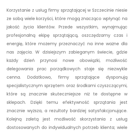
Korzystanie z usług firmy sprzątającej w Szczecinie niesie
ze sobą wiele korzyści, które mogą znacząco wpłynąć na
jakość życia klientów. Przede wszystkim, wynajmując
profesjonalną ekipę sprzątającą, oszczędzamy czas i
energię, które możemy przeznaczyć na inne ważne dla
nas zajęcia. W dzisiejszym zabieganym świecie, gdzie
każdy dzień przynosi nowe obowiązki, możliwość
delegowania prac porządkowych staje się niezwykle
cenna. Dodatkowo, firmy sprzątające dysponują
specjalistycznym sprzętem oraz środkami czyszczącymi,
które są znacznie skuteczniejsze niż te dostępne w
sklepach. Dzięki temu efektywność sprzątania jest
znacznie wyższa, a rezultaty bardziej satysfakcjonujące.
Kolejną zaletą jest możliwość skorzystania z usług
dostosowanych do indywidualnych potrzeb klienta; wiele