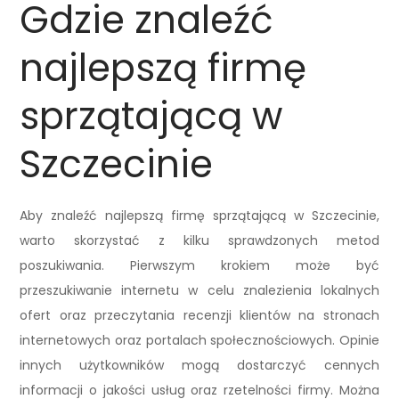
Gdzie znaleźć
najlepszą firmę
sprzątającą w
Szczecinie
Aby znaleźć najlepszą firmę sprzątającą w Szczecinie,
warto skorzystać z kilku sprawdzonych metod
poszukiwania. Pierwszym krokiem może być
przeszukiwanie internetu w celu znalezienia lokalnych
ofert oraz przeczytania recenzji klientów na stronach
internetowych oraz portalach społecznościowych. Opinie
innych użytkowników mogą dostarczyć cennych
informacji o jakości usług oraz rzetelności firmy. Można