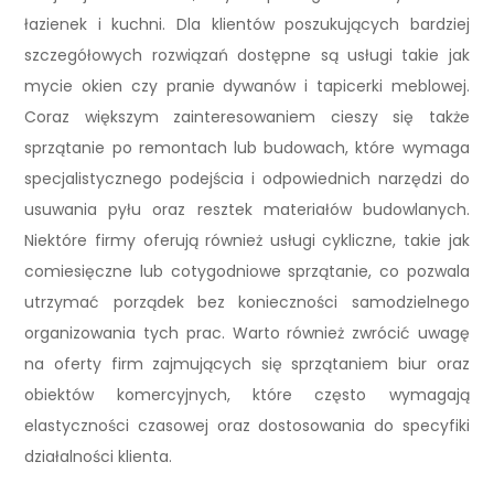
łazienek i kuchni. Dla klientów poszukujących bardziej
szczegółowych rozwiązań dostępne są usługi takie jak
mycie okien czy pranie dywanów i tapicerki meblowej.
Coraz większym zainteresowaniem cieszy się także
sprzątanie po remontach lub budowach, które wymaga
specjalistycznego podejścia i odpowiednich narzędzi do
usuwania pyłu oraz resztek materiałów budowlanych.
Niektóre firmy oferują również usługi cykliczne, takie jak
comiesięczne lub cotygodniowe sprzątanie, co pozwala
utrzymać porządek bez konieczności samodzielnego
organizowania tych prac. Warto również zwrócić uwagę
na oferty firm zajmujących się sprzątaniem biur oraz
obiektów komercyjnych, które często wymagają
elastyczności czasowej oraz dostosowania do specyfiki
działalności klienta.