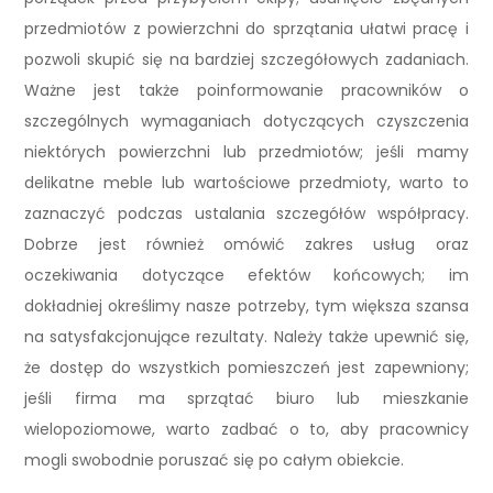
przedmiotów z powierzchni do sprzątania ułatwi pracę i
pozwoli skupić się na bardziej szczegółowych zadaniach.
Ważne jest także poinformowanie pracowników o
szczególnych wymaganiach dotyczących czyszczenia
niektórych powierzchni lub przedmiotów; jeśli mamy
delikatne meble lub wartościowe przedmioty, warto to
zaznaczyć podczas ustalania szczegółów współpracy.
Dobrze jest również omówić zakres usług oraz
oczekiwania dotyczące efektów końcowych; im
dokładniej określimy nasze potrzeby, tym większa szansa
na satysfakcjonujące rezultaty. Należy także upewnić się,
że dostęp do wszystkich pomieszczeń jest zapewniony;
jeśli firma ma sprzątać biuro lub mieszkanie
wielopoziomowe, warto zadbać o to, aby pracownicy
mogli swobodnie poruszać się po całym obiekcie.