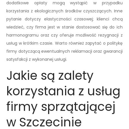
dodatkowe opłaty mogą wystąpić w przypadku
korzystania z ekologicznych środków czyszczących. Inne
pytanie dotyczy elastyczności czasowej; klienci chcą
wiedzieć, czy firma jest w stanie dostosować się do ich
harmonogramu oraz czy oferuje możliwość rezygnacji z
usług w krótkim czasie. Warto również zapytać o politykę
firmy dotyczącą ewentualnych reklamacji oraz gwarancji
satysfakcji z wykonanej usługi.
Jakie są zalety
korzystania z usług
firmy sprzątającej
w Szczecinie