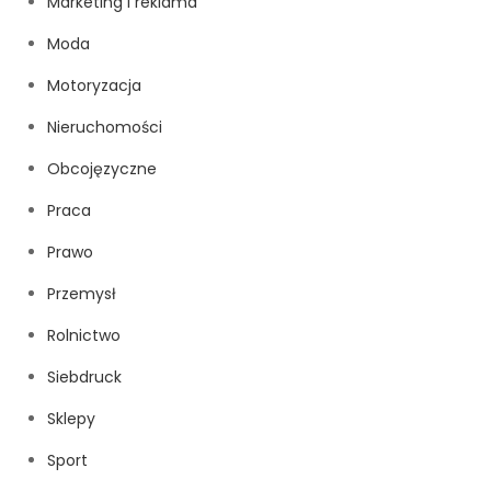
Marketing i reklama
Moda
Motoryzacja
Nieruchomości
Obcojęzyczne
Praca
Prawo
Przemysł
Rolnictwo
Siebdruck
Sklepy
Sport