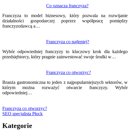
Co oznacza franczyza?
Franczyza to model biznesowy, który pozwala na rozwijanie
działalności gospodarczej poprzez współpracę pomiędzy
franczyzodawcą a…
Franczyza co najlepiej?
Wybór odpowiedniej franczyzy to kluczowy krok dla każdego
przedsiębiorcy, który pragnie zainwestować swoje środki w…
Franczyza co otworzyc?
Branża gastronomiczna to jeden z najpopularniejszych sektorów, w
którym można rozważyć otwarcie franczyzy. Wybór
odpowiedniej…
Franczyza co otworzyc?
SEO specjalista Płock
Kategorie