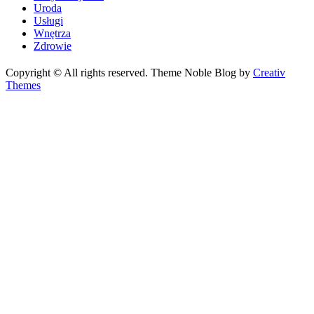
Uroda
Usługi
Wnętrza
Zdrowie
Copyright © All rights reserved. Theme Noble Blog by
Creativ
Themes