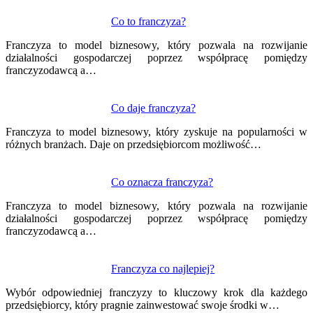
Co to franczyza?
Franczyza to model biznesowy, który pozwala na rozwijanie
działalności gospodarczej poprzez współpracę pomiędzy
franczyzodawcą a…
Co daje franczyza?
Franczyza to model biznesowy, który zyskuje na popularności w
różnych branżach. Daje on przedsiębiorcom możliwość…
Co oznacza franczyza?
Franczyza to model biznesowy, który pozwala na rozwijanie
działalności gospodarczej poprzez współpracę pomiędzy
franczyzodawcą a…
Franczyza co najlepiej?
Wybór odpowiedniej franczyzy to kluczowy krok dla każdego
przedsiębiorcy, który pragnie zainwestować swoje środki w…