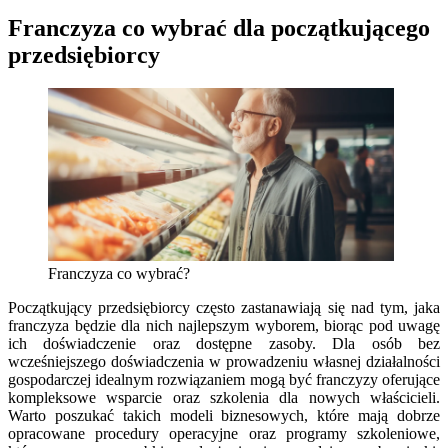
Franczyza co wybrać dla początkującego
przedsiębiorcy
Franczyza co wybrać?
Początkujący przedsiębiorcy często zastanawiają się nad tym, jaka
franczyza będzie dla nich najlepszym wyborem, biorąc pod uwagę
ich doświadczenie oraz dostępne zasoby. Dla osób bez
wcześniejszego doświadczenia w prowadzeniu własnej działalności
gospodarczej idealnym rozwiązaniem mogą być franczyzy oferujące
kompleksowe wsparcie oraz szkolenia dla nowych właścicieli.
Warto poszukać takich modeli biznesowych, które mają dobrze
opracowane procedury operacyjne oraz programy szkoleniowe,