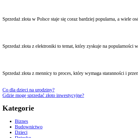
Sprzedaż złota w Polsce staje się coraz bardziej popularna, a wiele o
Sprzedaż złota z elektroniki to temat, który zyskuje na popularności
Sprzedaż złota z mennicy to proces, który wymaga staranności i pr
Co dla dzieci na urodziny?
Gdzie mogę sprzedać złoto inwestycyjne?
Kategorie
Biznes
Budownictwo
Dzieci
Dziecko