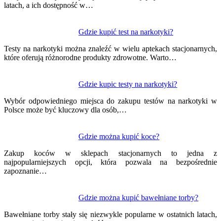
latach, a ich dostępność w…
Gdzie kupić test na narkotyki?
Testy na narkotyki można znaleźć w wielu aptekach stacjonarnych,
które oferują różnorodne produkty zdrowotne. Warto…
Gdzie kupic testy na narkotyki?
Wybór odpowiedniego miejsca do zakupu testów na narkotyki w
Polsce może być kluczowy dla osób,…
Gdzie można kupić koce?
Zakup koców w sklepach stacjonarnych to jedna z
najpopularniejszych opcji, która pozwala na bezpośrednie
zapoznanie…
Gdzie można kupić bawełniane torby?
Bawełniane torby stały się niezwykle popularne w ostatnich latach,