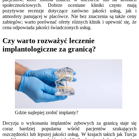
społecznościowych. Dobrze oceniane kliniki często mają
pozytywne recenzje dotyczące zarówno jakości usług, jak i
atmosfery panującej w placówce. Nie bez znaczenia są także ceny
zabiegów; warto porównać oferty różnych klinik i upewnić się, że
cena odpowiada jakości świadczonych usług.
Czy warto rozważyć leczenie
implantologiczne za granicą?
Gdzie najlepiej zrobić implanty?
Decyzja o wykonaniu implantów zębowych za granicą staje się
coraz bardziej popularna wśród pacjentów szukających
oszczędności lub lepszej jakości usług. W krajach takich jak Turcja