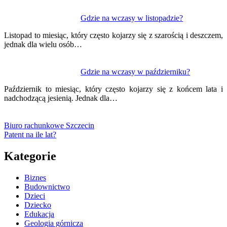
Gdzie na wczasy w listopadzie?
Listopad to miesiąc, który często kojarzy się z szarością i deszczem,
jednak dla wielu osób…
Gdzie na wczasy w październiku?
Październik to miesiąc, który często kojarzy się z końcem lata i
nadchodzącą jesienią. Jednak dla…
Biuro rachunkowe Szczecin
Patent na ile lat?
Kategorie
Biznes
Budownictwo
Dzieci
Dziecko
Edukacja
Geologia górnicza