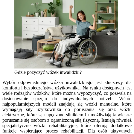
Gdzie pożyczyć wózek inwalidzki?
Wybór odpowiedniego wózka inwalidzkiego jest kluczowy dla
komfortu i bezpieczeństwa użytkownika. Na rynku dostępnych jest
wiele rodzajów wózków, które można wypożyczyć, co pozwala na
dostosowanie sprzętu do indywidualnych potrzeb. Wśród
najpopularniejszych modeli znajdują się wózki manualne, które
wymagają siły użytkownika do poruszania się oraz wózki
elektryczne, które są napędzane silnikiem i umożliwiają łatwiejsze
poruszanie się osobom z ograniczoną siłą fizyczną. Istnieją również
specjalistyczne wózki rehabilitacyjne, które oferują dodatkowe
funkcje wspierające proces rehabilitacji. Dla osób aktywnych