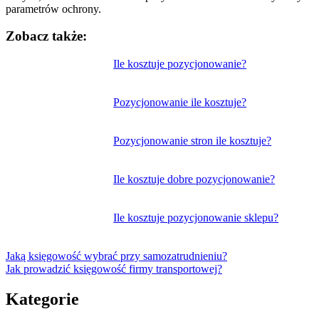
parametrów ochrony.
Zobacz także:
Nawigacja
Ile kosztuje pozycjonowanie?
wpisu
Pozycjonowanie ile kosztuje?
Pozycjonowanie stron ile kosztuje?
Ile kosztuje dobre pozycjonowanie?
Ile kosztuje pozycjonowanie sklepu?
Jaką księgowość wybrać przy samozatrudnieniu?
Jak prowadzić księgowość firmy transportowej?
Kategorie