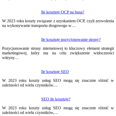
Ile kosztuje OCP na busa?
W 2023 roku koszty związane z uzyskaniem OCP, czyli zezwolenia
na wykonywanie transportu drogowego w…
Ile kosztuje pozycjonowanie strony?
Pozycjonowanie strony internetowej to kluczowy element strategii
marketingowej, który ma na celu zwiększenie widoczności
witryny…
Ile kosztuje SEO
W 2023 roku koszty usług SEO mogą się znacznie różnić w
zależności od wielu czynników.…
SEO ile kosztuje?
W 2023 roku koszty usług SEO mogą się znacznie różnić w
zależności od wielu czynników,…