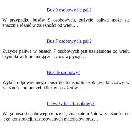
Bus 9 osobowy ile pali?
W przypadku busów 9 osobowych, zużycie paliwa może się
znacznie różnić w zależności od wielu…
Bus 7 osobowy ile pali?
Zużycie paliwa w busach 7 osobowych jest uzależnione od wielu
czynników, które mogą znacząco wpłynąć…
Bus ile osobowy?
Wybór odpowiedniego busa do transportu osób jest kluczowy w
zależności od potrzeb i liczby pasażerów.…
Ile waży bus 9-osobowy?
Waga busa 9-osobowego może się znacznie różnić w zależności od
jego konstrukcji, zastosowanych materiałów oraz…