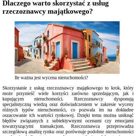
Dlaczego warto skorzystać z usług
rzeczoznawcy majątkowego?
Ile ważna jest wycena nieruchomości?
Skorzystanie z usług rzeczoznawcy majątkowego to krok, który
może przynieść wiele korzyści zarówno sprzedającym, jak i
kupującym nieruchomości. Rzeczoznawcy dysponują
specjalistyczną wiedzą oraz doświadczeniem w zakresie wyceny
różnych typów nieruchomości, co pozwala im na dokładne
oszacowanie ich wartości rynkowej. Dzięki temu można uniknąć
błędów związanych z subiektywnymi ocenami czy emocjami
towarzyszącymi transakcjom. Rzeczoznawca przeprowadza
szczegółową analizę rynku oraz porównuje podobne nieruchomości