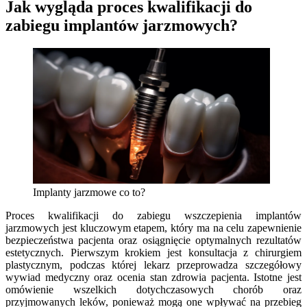
Jak wygląda proces kwalifikacji do
zabiegu implantów jarzmowych?
Implanty jarzmowe co to?
Proces kwalifikacji do zabiegu wszczepienia implantów
jarzmowych jest kluczowym etapem, który ma na celu zapewnienie
bezpieczeństwa pacjenta oraz osiągnięcie optymalnych rezultatów
estetycznych. Pierwszym krokiem jest konsultacja z chirurgiem
plastycznym, podczas której lekarz przeprowadza szczegółowy
wywiad medyczny oraz ocenia stan zdrowia pacjenta. Istotne jest
omówienie wszelkich dotychczasowych chorób oraz
przyjmowanych leków, ponieważ mogą one wpływać na przebieg