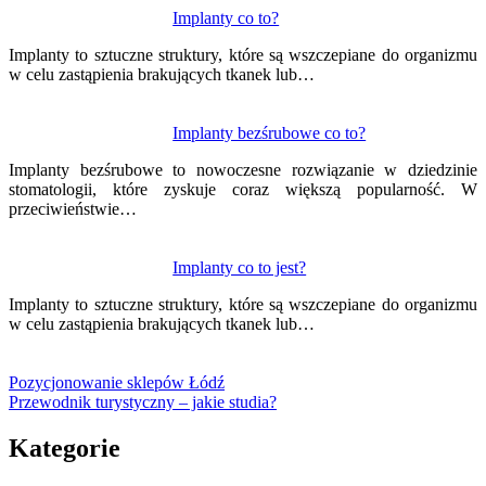
Implanty co to?
Implanty to sztuczne struktury, które są wszczepiane do organizmu
w celu zastąpienia brakujących tkanek lub…
Implanty bezśrubowe co to?
Implanty bezśrubowe to nowoczesne rozwiązanie w dziedzinie
stomatologii, które zyskuje coraz większą popularność. W
przeciwieństwie…
Implanty co to jest?
Implanty to sztuczne struktury, które są wszczepiane do organizmu
w celu zastąpienia brakujących tkanek lub…
Pozycjonowanie sklepów Łódź
Przewodnik turystyczny – jakie studia?
Kategorie