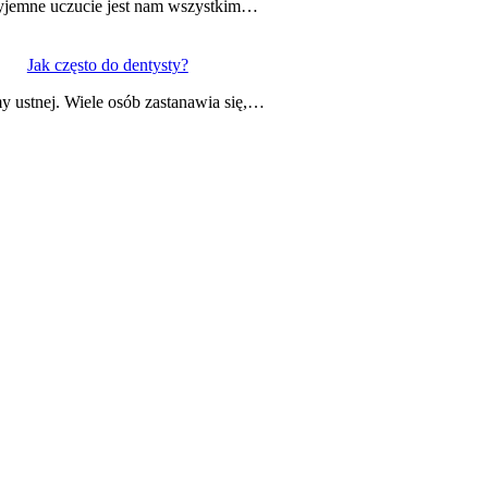
przyjemne uczucie jest nam wszystkim…
Jak często do dentysty?
y ustnej. Wiele osób zastanawia się,…