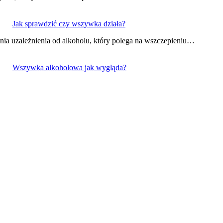
Jak sprawdzić czy wszywka działa?
ia uzależnienia od alkoholu, który polega na wszczepieniu…
Wszywka alkoholowa jak wygląda?