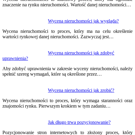
znaczenie na rynku nieruchomości. Wartość danej nieruchomości…
Wycena nieruchomości jak wygląda?
Wycena nieruchomości to proces, który ma na celu określenie
wartości rynkowej danej nieruchomości. Zazwyczaj jest…
Wycena nieruchomości jak zdobyć
uprawnienia?
Aby zdobyć uprawnienia w zakresie wyceny nieruchomości, należy
spełnić szereg wymagań, które są określone przez…
Wycena nieruchomości jak zrobić?
Wycena nieruchomości to proces, który wymaga staranności oraz
znajomości rynku. Pierwszym krokiem w tym zadaniu…
Jak długo trwa pozycjonowanie?
Pozycjonowanie stron internetowych to złożony proces, który