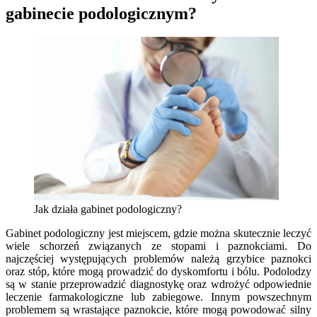
gabinecie podologicznym?
Jak działa gabinet podologiczny?
Gabinet podologiczny jest miejscem, gdzie można skutecznie leczyć
wiele schorzeń związanych ze stopami i paznokciami. Do
najczęściej występujących problemów należą grzybice paznokci
oraz stóp, które mogą prowadzić do dyskomfortu i bólu. Podolodzy
są w stanie przeprowadzić diagnostykę oraz wdrożyć odpowiednie
leczenie farmakologiczne lub zabiegowe. Innym powszechnym
problemem są wrastające paznokcie, które mogą powodować silny