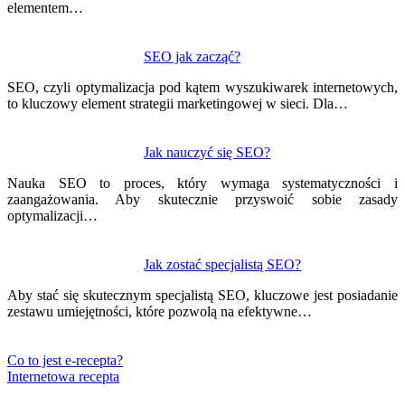
elementem…
SEO jak zacząć?
SEO, czyli optymalizacja pod kątem wyszukiwarek internetowych,
to kluczowy element strategii marketingowej w sieci. Dla…
Jak nauczyć się SEO?
Nauka SEO to proces, który wymaga systematyczności i
zaangażowania. Aby skutecznie przyswoić sobie zasady
optymalizacji…
Jak zostać specjalistą SEO?
Aby stać się skutecznym specjalistą SEO, kluczowe jest posiadanie
zestawu umiejętności, które pozwolą na efektywne…
Co to jest e-recepta?
Internetowa recepta