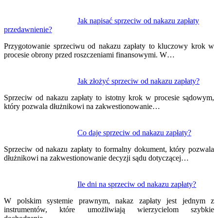
Jak napisać sprzeciw od nakazu zapłaty
przedawnienie?
Przygotowanie sprzeciwu od nakazu zapłaty to kluczowy krok w
procesie obrony przed roszczeniami finansowymi. W…
Jak złożyć sprzeciw od nakazu zapłaty?
Sprzeciw od nakazu zapłaty to istotny krok w procesie sądowym,
który pozwala dłużnikowi na zakwestionowanie…
Co daje sprzeciw od nakazu zapłaty?
Sprzeciw od nakazu zapłaty to formalny dokument, który pozwala
dłużnikowi na zakwestionowanie decyzji sądu dotyczącej…
Ile dni na sprzeciw od nakazu zapłaty?
W polskim systemie prawnym, nakaz zapłaty jest jednym z
instrumentów, które umożliwiają wierzycielom szybkie