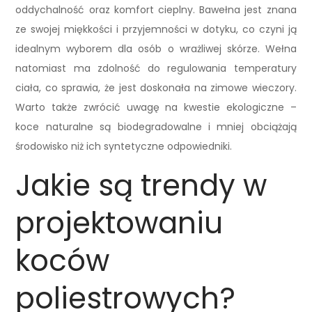
oddychalność oraz komfort cieplny. Bawełna jest znana
ze swojej miękkości i przyjemności w dotyku, co czyni ją
idealnym wyborem dla osób o wrażliwej skórze. Wełna
natomiast ma zdolność do regulowania temperatury
ciała, co sprawia, że jest doskonała na zimowe wieczory.
Warto także zwrócić uwagę na kwestie ekologiczne –
koce naturalne są biodegradowalne i mniej obciążają
środowisko niż ich syntetyczne odpowiedniki.
Jakie są trendy w
projektowaniu
koców
poliestrowych?