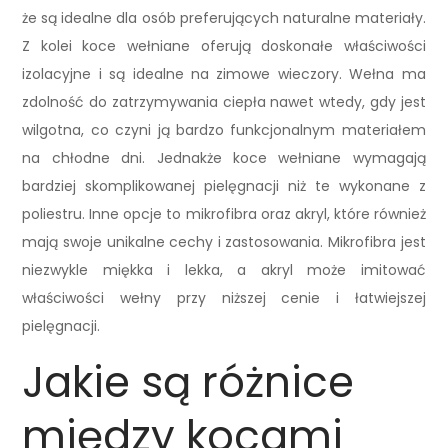
że są idealne dla osób preferujących naturalne materiały.
Z kolei koce wełniane oferują doskonałe właściwości
izolacyjne i są idealne na zimowe wieczory. Wełna ma
zdolność do zatrzymywania ciepła nawet wtedy, gdy jest
wilgotna, co czyni ją bardzo funkcjonalnym materiałem
na chłodne dni. Jednakże koce wełniane wymagają
bardziej skomplikowanej pielęgnacji niż te wykonane z
poliestru. Inne opcje to mikrofibra oraz akryl, które również
mają swoje unikalne cechy i zastosowania. Mikrofibra jest
niezwykle miękka i lekka, a akryl może imitować
właściwości wełny przy niższej cenie i łatwiejszej
pielęgnacji.
Jakie są różnice
między kocami