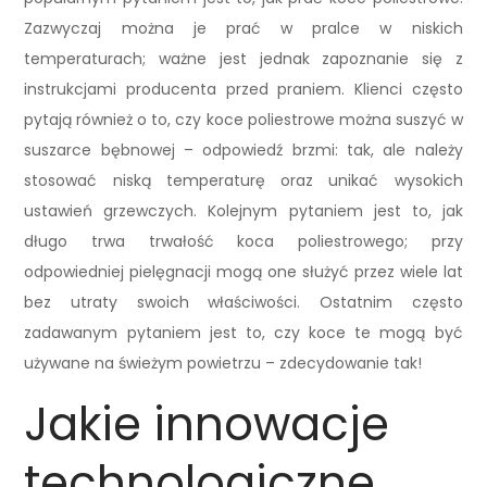
Zazwyczaj można je prać w pralce w niskich
temperaturach; ważne jest jednak zapoznanie się z
instrukcjami producenta przed praniem. Klienci często
pytają również o to, czy koce poliestrowe można suszyć w
suszarce bębnowej – odpowiedź brzmi: tak, ale należy
stosować niską temperaturę oraz unikać wysokich
ustawień grzewczych. Kolejnym pytaniem jest to, jak
długo trwa trwałość koca poliestrowego; przy
odpowiedniej pielęgnacji mogą one służyć przez wiele lat
bez utraty swoich właściwości. Ostatnim często
zadawanym pytaniem jest to, czy koce te mogą być
używane na świeżym powietrzu – zdecydowanie tak!
Jakie innowacje
technologiczne