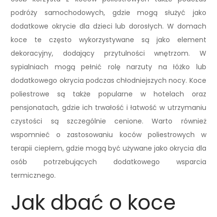
podróży samochodowych, gdzie mogą służyć jako
dodatkowe okrycie dla dzieci lub dorosłych. W domach
koce te często wykorzystywane są jako element
dekoracyjny, dodający przytulności wnętrzom. W
sypialniach mogą pełnić rolę narzuty na łóżko lub
dodatkowego okrycia podczas chłodniejszych nocy. Koce
poliestrowe są także popularne w hotelach oraz
pensjonatach, gdzie ich trwałość i łatwość w utrzymaniu
czystości są szczególnie cenione. Warto również
wspomnieć o zastosowaniu koców poliestrowych w
terapii ciepłem, gdzie mogą być używane jako okrycia dla
osób potrzebujących dodatkowego wsparcia
termicznego.
Jak dbać o koce