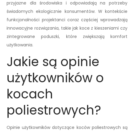
przyjazne dla środowiska i odpowiadają na potrzeby
świadomych ekologicznie konsumentów. W kontekście
funkcjonalności projektanci coraz częściej wprowadzają
innowacyjne rozwiązania, takie jak koce z kieszeniami czy
zintegrowane poduszki, które zwiększają komfort
użytkowania.
Jakie są opinie
użytkowników o
kocach
poliestrowych?
Opinie użytkowników dotyczące koców poliestrowych są