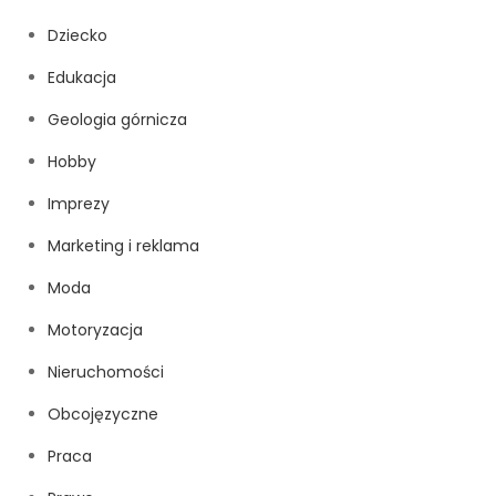
Dziecko
Edukacja
Geologia górnicza
Hobby
Imprezy
Marketing i reklama
Moda
Motoryzacja
Nieruchomości
Obcojęzyczne
Praca