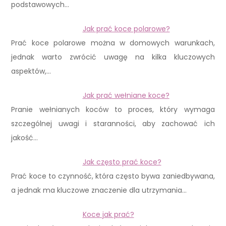
podstawowych…
Jak prać koce polarowe?
Prać koce polarowe można w domowych warunkach,
jednak warto zwrócić uwagę na kilka kluczowych
aspektów,…
Jak prać wełniane koce?
Pranie wełnianych koców to proces, który wymaga
szczególnej uwagi i staranności, aby zachować ich
jakość…
Jak często prać koce?
Prać koce to czynność, która często bywa zaniedbywana,
a jednak ma kluczowe znaczenie dla utrzymania…
Koce jak prać?