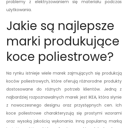
problemy z elektryzowaniem się materiału podczas
użytkowania.
Jakie są najlepsze
marki produkujące
koce poliestrowe?
Na rynku istnieje wiele marek zajmujących się produkcją
koców poliestrowych, które oferują różnorodne produkty
dostosowane do różnych potrzeb klientów. Jedną z
najbardziej rozpoznawalnych marek jest IKEA, która słynie
z nowoczesnego designu oraz przystępnych cen. Ich
koce poliestrowe charakteryzują się prostymi wzorami
oraz wysoką jakością wykonania. Inną popularną marką