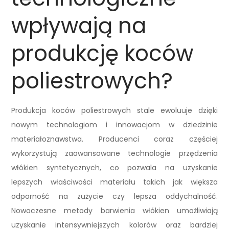
wpływają na
produkcję koców
poliestrowych?
Produkcja koców poliestrowych stale ewoluuje dzięki
nowym technologiom i innowacjom w dziedzinie
materiałoznawstwa. Producenci coraz częściej
wykorzystują zaawansowane technologie przędzenia
włókien syntetycznych, co pozwala na uzyskanie
lepszych właściwości materiału takich jak większa
odporność na zużycie czy lepsza oddychalność.
Nowoczesne metody barwienia włókien umożliwiają
uzyskanie intensywniejszych kolorów oraz bardziej