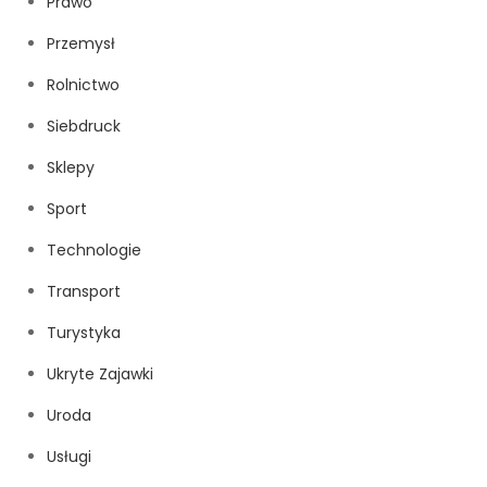
Prawo
Przemysł
Rolnictwo
Siebdruck
Sklepy
Sport
Technologie
Transport
Turystyka
Ukryte Zajawki
Uroda
Usługi