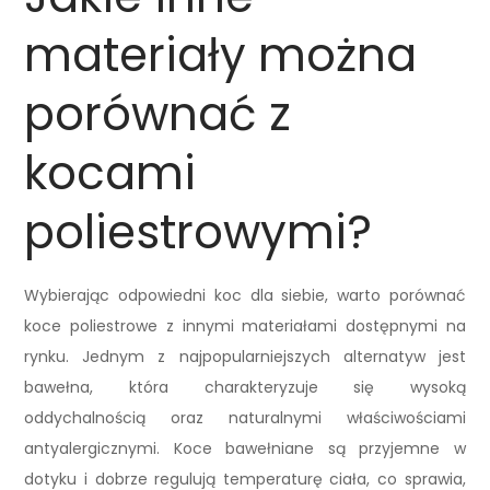
materiały można
porównać z
kocami
poliestrowymi?
Wybierając odpowiedni koc dla siebie, warto porównać
koce poliestrowe z innymi materiałami dostępnymi na
rynku. Jednym z najpopularniejszych alternatyw jest
bawełna, która charakteryzuje się wysoką
oddychalnością oraz naturalnymi właściwościami
antyalergicznymi. Koce bawełniane są przyjemne w
dotyku i dobrze regulują temperaturę ciała, co sprawia,