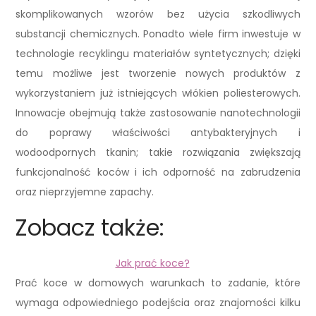
skomplikowanych wzorów bez użycia szkodliwych
substancji chemicznych. Ponadto wiele firm inwestuje w
technologie recyklingu materiałów syntetycznych; dzięki
temu możliwe jest tworzenie nowych produktów z
wykorzystaniem już istniejących włókien poliesterowych.
Innowacje obejmują także zastosowanie nanotechnologii
do poprawy właściwości antybakteryjnych i
wodoodpornych tkanin; takie rozwiązania zwiększają
funkcjonalność koców i ich odporność na zabrudzenia
oraz nieprzyjemne zapachy.
Zobacz także:
Jak prać koce?
Prać koce w domowych warunkach to zadanie, które
wymaga odpowiedniego podejścia oraz znajomości kilku