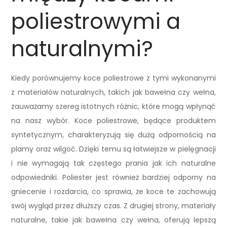
poliestrowymi a
naturalnymi?
Kiedy porównujemy koce poliestrowe z tymi wykonanymi
z materiałów naturalnych, takich jak bawełna czy wełna,
zauważamy szereg istotnych różnic, które mogą wpłynąć
na nasz wybór. Koce poliestrowe, będące produktem
syntetycznym, charakteryzują się dużą odpornością na
plamy oraz wilgoć. Dzięki temu są łatwiejsze w pielęgnacji
i nie wymagają tak częstego prania jak ich naturalne
odpowiedniki. Poliester jest również bardziej odporny na
gniecenie i rozdarcia, co sprawia, że koce te zachowują
swój wygląd przez dłuższy czas. Z drugiej strony, materiały
naturalne, takie jak bawełna czy wełna, oferują lepszą