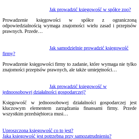
Jak prowadzić księgowość w spółce zoo?
Prowadzenie księgowości w spółce z ograniczoną
odpowiedzialnością wymaga znajomości wielu zasad i przepisów
prawnych. Przede…
Jak samodzielnie prowadzić księgowość
firmy?
Prowadzenie księgowości firmy to zadanie, które wymaga nie tylko
znajomości przepisów prawnych, ale także umiejętności…
Jak prowadzić księgowość w
jednoosobowej działalności gospodarczej?
Księgowość w jednoosobowej działalności gospodarczej jest
kluczowym elementem zarządzania finansami firmy. Przede
wszystkim przedsiębiorca musi…
Uproszczona księgowość co to jest?
Jaka księgowość jest potrzebna przy samozatrudnieniu?