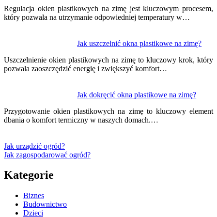
Regulacja okien plastikowych na zimę jest kluczowym procesem,
który pozwala na utrzymanie odpowiedniej temperatury w…
Jak uszczelnić okna plastikowe na zimę?
Uszczelnienie okien plastikowych na zimę to kluczowy krok, który
pozwala zaoszczędzić energię i zwiększyć komfort…
Jak dokręcić okna plastikowe na zimę?
Przygotowanie okien plastikowych na zimę to kluczowy element
dbania o komfort termiczny w naszych domach.…
Jak urządzić ogród?
Jak zagospodarować ogród?
Kategorie
Biznes
Budownictwo
Dzieci