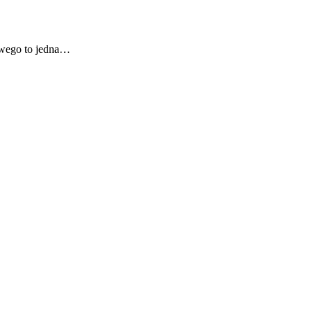
wego to jedna…