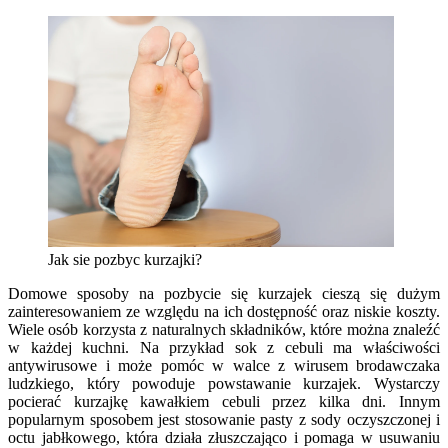
Jak sie pozbyc kurzajki?
Domowe sposoby na pozbycie się kurzajek cieszą się dużym
zainteresowaniem ze względu na ich dostępność oraz niskie koszty.
Wiele osób korzysta z naturalnych składników, które można znaleźć
w każdej kuchni. Na przykład sok z cebuli ma właściwości
antywirusowe i może pomóc w walce z wirusem brodawczaka
ludzkiego, który powoduje powstawanie kurzajek. Wystarczy
pocierać kurzajkę kawałkiem cebuli przez kilka dni. Innym
popularnym sposobem jest stosowanie pasty z sody oczyszczonej i
octu jabłkowego, która działa złuszczająco i pomaga w usuwaniu