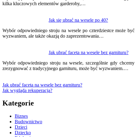
kilka kluczowych elementów garderoby,…
Jak się ubrać na wesele po 40?
Wybór odpowiedniego stroju na wesele po czterdziestce może być
wyzwaniem, ale także okazją do zaprezentowania…
Jak ubrać faceta na wesele bez garnituru?
Wybór odpowiedniego stroju na wesele, szczególnie gdy chcemy
zrezygnować z tradycyjnego garnituru, może być wyzwaniem.…
Jak ubrać faceta na wesele bez garnituru?
Jak wygląda rekuperacja?
Kategorie
Biznes
Budownictwo
Dzieci
Dziecko