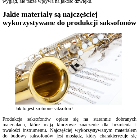
wygląd, ale także wpływa na jakość dźwięku.
Jakie materiały są najczęściej
wykorzystywane do produkcji saksofonów
Jak to jest zrobione saksofon?
Produkcja saksofonów opiera się na starannie dobranych
materiałach, które mają kluczowe znaczenie dla brzmienia i
trwałości instrumentu. Najczęściej wykorzystywanym materiałem
do budowy saksofonów jest mosiądz, który charakteryzuje się