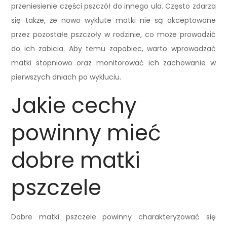
przeniesienie części pszczół do innego ula. Często zdarza
się także, że nowo wyklute matki nie są akceptowane
przez pozostałe pszczoły w rodzinie, co może prowadzić
do ich zabicia. Aby temu zapobiec, warto wprowadzać
matki stopniowo oraz monitorować ich zachowanie w
pierwszych dniach po wykluciu.
Jakie cechy
powinny mieć
dobre matki
pszczele
Dobre matki pszczele powinny charakteryzować się