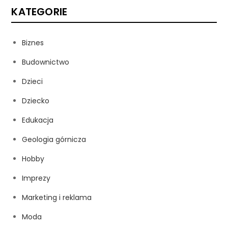
KATEGORIE
Biznes
Budownictwo
Dzieci
Dziecko
Edukacja
Geologia górnicza
Hobby
Imprezy
Marketing i reklama
Moda