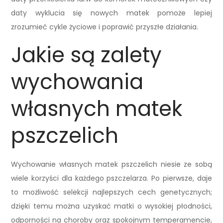
daty wyklucia się nowych matek pomoże lepiej
zrozumieć cykle życiowe i poprawić przyszłe działania.
Jakie są zalety
wychowania
własnych matek
pszczelich
Wychowanie własnych matek pszczelich niesie ze sobą
wiele korzyści dla każdego pszczelarza. Po pierwsze, daje
to możliwość selekcji najlepszych cech genetycznych;
dzięki temu można uzyskać matki o wysokiej płodności,
odporności na choroby oraz spokojnym temperamencie,