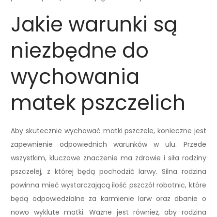
Jakie warunki są
niezbędne do
wychowania
matek pszczelich
Aby skutecznie wychować matki pszczele, konieczne jest
zapewnienie odpowiednich warunków w ulu. Przede
wszystkim, kluczowe znaczenie ma zdrowie i siła rodziny
pszczelej, z której będą pochodzić larwy. Silna rodzina
powinna mieć wystarczającą ilość pszczół robotnic, które
będą odpowiedzialne za karmienie larw oraz dbanie o
nowo wyklute matki. Ważne jest również, aby rodzina