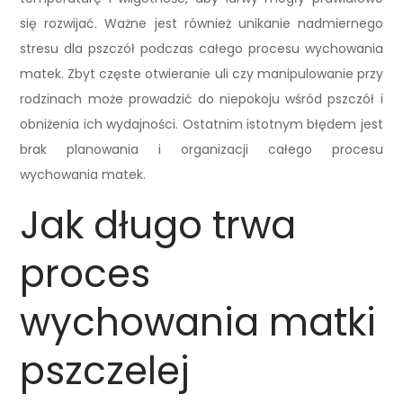
się rozwijać. Ważne jest również unikanie nadmiernego
stresu dla pszczół podczas całego procesu wychowania
matek. Zbyt częste otwieranie uli czy manipulowanie przy
rodzinach może prowadzić do niepokoju wśród pszczół i
obniżenia ich wydajności. Ostatnim istotnym błędem jest
brak planowania i organizacji całego procesu
wychowania matek.
Jak długo trwa
proces
wychowania matki
pszczelej