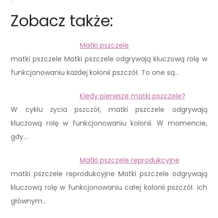
Zobacz także:
Matki pszczele
matki pszczele Matki pszczele odgrywają kluczową rolę w
funkcjonowaniu każdej kolonii pszczół. To one są…
Kiedy pierwsze matki pszczele?
W cyklu życia pszczół, matki pszczele odgrywają
kluczową rolę w funkcjonowaniu kolonii. W momencie,
gdy…
Matki pszczele reprodukcyjne
matki pszczele reprodukcyjne Matki pszczele odgrywają
kluczową rolę w funkcjonowaniu całej kolonii pszczół. Ich
głównym…