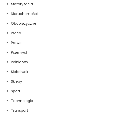
Motoryzacja
Nieruchomości
Obcojęzyczne
Praca
Prawo
Przemysł
Rolnictwo
Siebdruck
Sklepy
Sport
Technologie
Transport