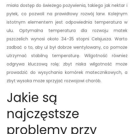
miała dostęp do świeżego pożywienia, takiego jak nektar i
pyłek, co pozwoli na prawidłowy rozwój larw. Kolejnym
istotnym elementem jest odpowiednia temperatura w
ulu. Optymalna temperatura dla rozwoju matek
pszczelich wynosi około 34-35 stopni Celsjusza. Warto
zadbać o to, aby ul był dobrze wentylowany, co pomoże
utrzymać stabilną temperaturę. Wilgotność również
odgrywa kluczową rolę; zbyt niska wilgotność może
prowadzić do wysychania komórek matecznikowych, a
zbyt wysoka może sprzyjać rozwojowi chorób.
Jakie są
najczęstsze
problemy przy