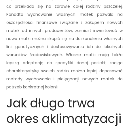
co przekłada się na zdrowie całej rodziny pszczelej.
Ponadto wychowanie własnych matek pozwala na
oszczędności finansowe związane z zakupem nowych
matek od innych producentów; zamiast inwestować w
nowe matki można skupić się na doskonaleniu własnych
linii genetycznych i dostosowywaniu ich do lokalnych
warunków środowiskowych. Własne matki mają także
lepszą adaptację do specyfiki danej pasieki; znając
charakterystykę swoich rodzin można lepiej dopasować
metody wychowania i pielęgnacji nowych matek do
potrzeb konkretnej kolonii.
Jak długo trwa
okres aklimatyzacji