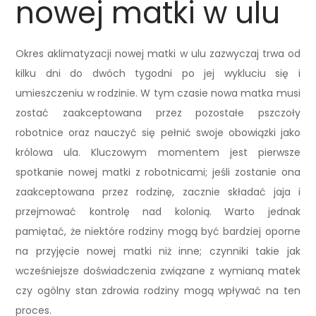
nowej matki w ulu
Okres aklimatyzacji nowej matki w ulu zazwyczaj trwa od
kilku dni do dwóch tygodni po jej wykluciu się i
umieszczeniu w rodzinie. W tym czasie nowa matka musi
zostać zaakceptowana przez pozostałe pszczoły
robotnice oraz nauczyć się pełnić swoje obowiązki jako
królowa ula. Kluczowym momentem jest pierwsze
spotkanie nowej matki z robotnicami; jeśli zostanie ona
zaakceptowana przez rodzinę, zacznie składać jaja i
przejmować kontrolę nad kolonią. Warto jednak
pamiętać, że niektóre rodziny mogą być bardziej oporne
na przyjęcie nowej matki niż inne; czynniki takie jak
wcześniejsze doświadczenia związane z wymianą matek
czy ogólny stan zdrowia rodziny mogą wpływać na ten
proces.