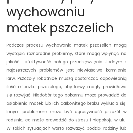
wychowaniu
matek pszczelich
Podczas procesu wychowania matek pszczelich mogą
wystąpić różnorodne problemy, które mogą wpłynąć na
jakość i efektywność całego przedsięwzięcia. Jednym z
najczęstszych problemów jest niewłaściwe karmienie
larw. Pszczoły robotnice muszą dostarczać odpowiednią
ilość mleczka pszczelego, aby larwy mogły prawidłowo
się rozwijać. Niedobór tego pokarmu może prowadzić do
osłabienia matek lub ich całkowitego braku wyklucia się.
Innym problemem może być agresywność pszczół w
rodzinie, co może prowadzić do stresu i niepokoju w ulu.
W takich sytuacjach warto rozważyć podział rodziny lub