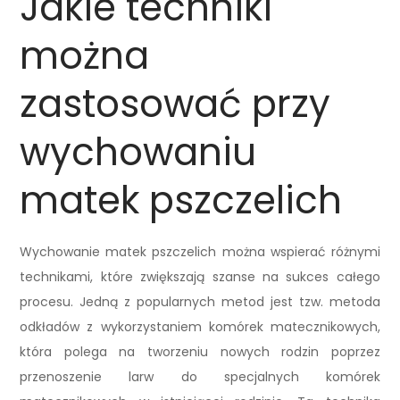
Jakie techniki
można
zastosować przy
wychowaniu
matek pszczelich
Wychowanie matek pszczelich można wspierać różnymi
technikami, które zwiększają szanse na sukces całego
procesu. Jedną z popularnych metod jest tzw. metoda
odkładów z wykorzystaniem komórek matecznikowych,
która polega na tworzeniu nowych rodzin poprzez
przenoszenie larw do specjalnych komórek