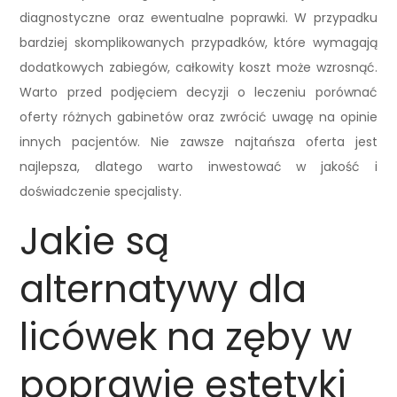
diagnostyczne oraz ewentualne poprawki. W przypadku
bardziej skomplikowanych przypadków, które wymagają
dodatkowych zabiegów, całkowity koszt może wzrosnąć.
Warto przed podjęciem decyzji o leczeniu porównać
oferty różnych gabinetów oraz zwrócić uwagę na opinie
innych pacjentów. Nie zawsze najtańsza oferta jest
najlepsza, dlatego warto inwestować w jakość i
doświadczenie specjalisty.
Jakie są
alternatywy dla
licówek na zęby w
poprawie estetyki