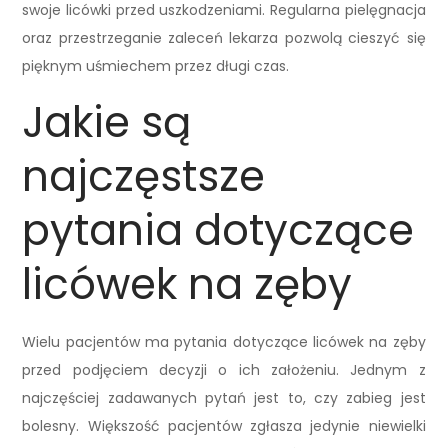
swoje licówki przed uszkodzeniami. Regularna pielęgnacja
oraz przestrzeganie zaleceń lekarza pozwolą cieszyć się
pięknym uśmiechem przez długi czas.
Jakie są
najczęstsze
pytania dotyczące
licówek na zęby
Wielu pacjentów ma pytania dotyczące licówek na zęby
przed podjęciem decyzji o ich założeniu. Jednym z
najczęściej zadawanych pytań jest to, czy zabieg jest
bolesny. Większość pacjentów zgłasza jedynie niewielki