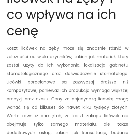
co wpływa na ich
cenę
Koszt licówek na zęby może się znacznie różnić w
zależności od wielu czynników, takich jak materiał, który
został użyty do ich wykonania, lokalizacja gabinetu
stomatologicznego oraz doświadczenie stomatologa.
Licówki porcelanowe są zazwyczaj droższe niż
kompozytowe, ponieważ ich produkcja wymaga większej
precyzji oraz czasu. Ceny za pojedynczą licówkę mogą
wahać się od kilkuset do nawet kilku tysięcy złotych.
Warto również pamiętać, że koszt zakupu licówek nie
obejmuje tylko samego materiału, ale także
dodatkowych usług, takich jak konsultacje, badania