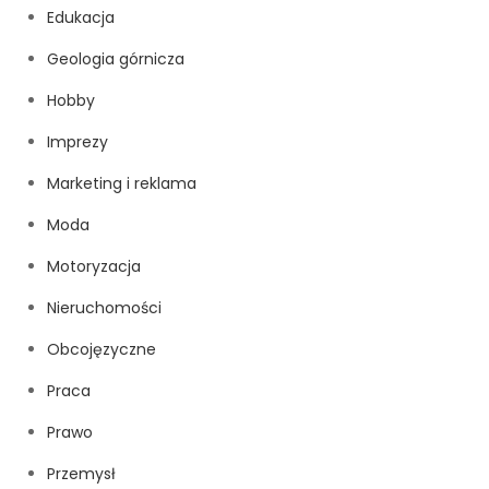
Edukacja
Geologia górnicza
Hobby
Imprezy
Marketing i reklama
Moda
Motoryzacja
Nieruchomości
Obcojęzyczne
Praca
Prawo
Przemysł