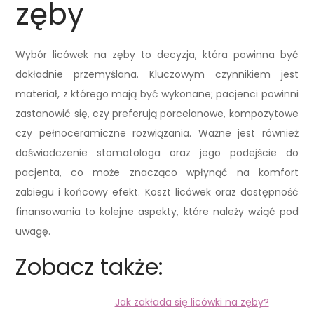
zęby
Wybór licówek na zęby to decyzja, która powinna być
dokładnie przemyślana. Kluczowym czynnikiem jest
materiał, z którego mają być wykonane; pacjenci powinni
zastanowić się, czy preferują porcelanowe, kompozytowe
czy pełnoceramiczne rozwiązania. Ważne jest również
doświadczenie stomatologa oraz jego podejście do
pacjenta, co może znacząco wpłynąć na komfort
zabiegu i końcowy efekt. Koszt licówek oraz dostępność
finansowania to kolejne aspekty, które należy wziąć pod
uwagę.
Zobacz także:
Jak zakłada się licówki na zęby?