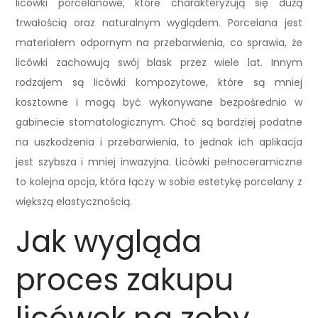
licówki porcelanowe, które charakteryzują się dużą
trwałością oraz naturalnym wyglądem. Porcelana jest
materiałem odpornym na przebarwienia, co sprawia, że
licówki zachowują swój blask przez wiele lat. Innym
rodzajem są licówki kompozytowe, które są mniej
kosztowne i mogą być wykonywane bezpośrednio w
gabinecie stomatologicznym. Choć są bardziej podatne
na uszkodzenia i przebarwienia, to jednak ich aplikacja
jest szybsza i mniej inwazyjna. Licówki pełnoceramiczne
to kolejna opcja, która łączy w sobie estetykę porcelany z
większą elastycznością.
Jak wygląda
proces zakupu