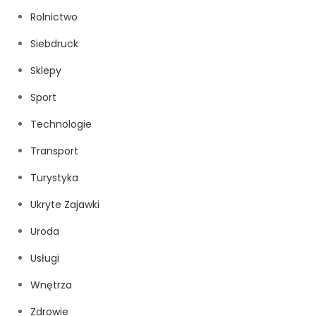
Rolnictwo
Siebdruck
Sklepy
Sport
Technologie
Transport
Turystyka
Ukryte Zajawki
Uroda
Usługi
Wnętrza
Zdrowie