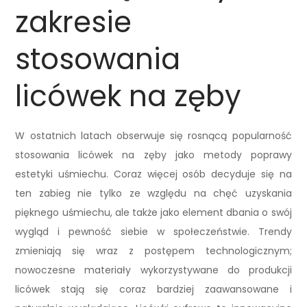
zakresie
stosowania
licówek na zęby
W ostatnich latach obserwuje się rosnącą popularność
stosowania licówek na zęby jako metody poprawy
estetyki uśmiechu. Coraz więcej osób decyduje się na
ten zabieg nie tylko ze względu na chęć uzyskania
pięknego uśmiechu, ale także jako element dbania o swój
wygląd i pewność siebie w społeczeństwie. Trendy
zmieniają się wraz z postępem technologicznym;
nowoczesne materiały wykorzystywane do produkcji
licówek stają się coraz bardziej zaawansowane i