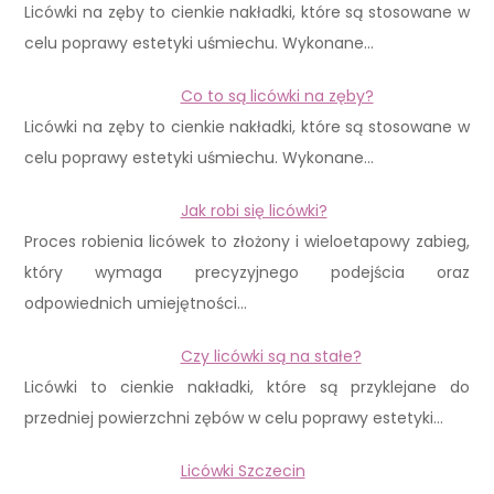
Licówki na zęby to cienkie nakładki, które są stosowane w
celu poprawy estetyki uśmiechu. Wykonane…
Co to są licówki na zęby?
Licówki na zęby to cienkie nakładki, które są stosowane w
celu poprawy estetyki uśmiechu. Wykonane…
Jak robi się licówki?
Proces robienia licówek to złożony i wieloetapowy zabieg,
który wymaga precyzyjnego podejścia oraz
odpowiednich umiejętności…
Czy licówki są na stałe?
Licówki to cienkie nakładki, które są przyklejane do
przedniej powierzchni zębów w celu poprawy estetyki…
Licówki Szczecin