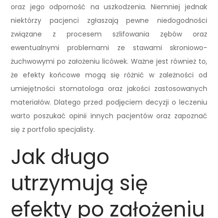
oraz jego odporność na uszkodzenia. Niemniej jednak
niektórzy pacjenci zgłaszają pewne niedogodności
związane z procesem szlifowania zębów oraz
ewentualnymi problemami ze stawami skroniowo-
żuchwowymi po założeniu licówek. Ważne jest również to,
że efekty końcowe mogą się różnić w zależności od
umiejętności stomatologa oraz jakości zastosowanych
materiałów. Dlatego przed podjęciem decyzji o leczeniu
warto poszukać opinii innych pacjentów oraz zapoznać
się z portfolio specjalisty.
Jak długo
utrzymują się
efekty po założeniu