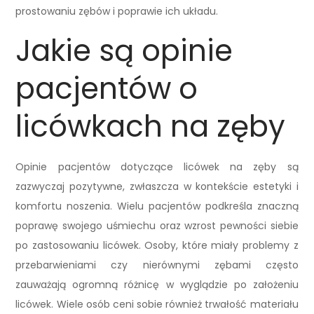
prostowaniu zębów i poprawie ich układu.
Jakie są opinie
pacjentów o
licówkach na zęby
Opinie pacjentów dotyczące licówek na zęby są
zazwyczaj pozytywne, zwłaszcza w kontekście estetyki i
komfortu noszenia. Wielu pacjentów podkreśla znaczną
poprawę swojego uśmiechu oraz wzrost pewności siebie
po zastosowaniu licówek. Osoby, które miały problemy z
przebarwieniami czy nierównymi zębami często
zauważają ogromną różnicę w wyglądzie po założeniu
licówek. Wiele osób ceni sobie również trwałość materiału