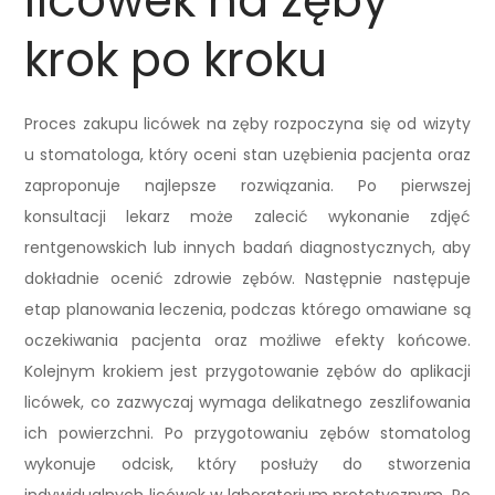
licówek na zęby
krok po kroku
Proces zakupu licówek na zęby rozpoczyna się od wizyty
u stomatologa, który oceni stan uzębienia pacjenta oraz
zaproponuje najlepsze rozwiązania. Po pierwszej
konsultacji lekarz może zalecić wykonanie zdjęć
rentgenowskich lub innych badań diagnostycznych, aby
dokładnie ocenić zdrowie zębów. Następnie następuje
etap planowania leczenia, podczas którego omawiane są
oczekiwania pacjenta oraz możliwe efekty końcowe.
Kolejnym krokiem jest przygotowanie zębów do aplikacji
licówek, co zazwyczaj wymaga delikatnego zeszlifowania
ich powierzchni. Po przygotowaniu zębów stomatolog
wykonuje odcisk, który posłuży do stworzenia