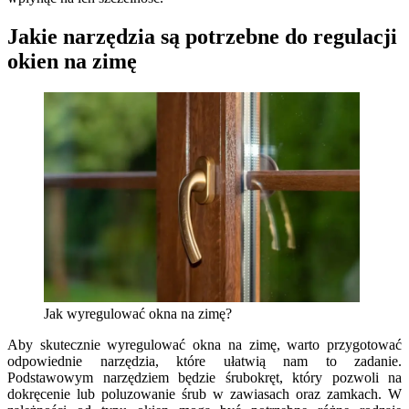
Jakie narzędzia są potrzebne do regulacji
okien na zimę
Jak wyregulować okna na zimę?
Aby skutecznie wyregulować okna na zimę, warto przygotować
odpowiednie narzędzia, które ułatwią nam to zadanie.
Podstawowym narzędziem będzie śrubokręt, który pozwoli na
dokręcenie lub poluzowanie śrub w zawiasach oraz zamkach. W