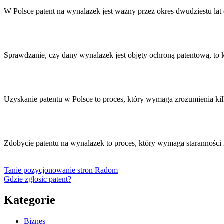
W Polsce patent na wynalazek jest ważny przez okres dwudziestu lat
Sprawdzanie, czy dany wynalazek jest objęty ochroną patentową, to
Uzyskanie patentu w Polsce to proces, który wymaga zrozumienia 
Zdobycie patentu na wynalazek to proces, który wymaga starannośc
Tanie pozycjonowanie stron Radom
Gdzie zglosic patent?
Kategorie
Biznes