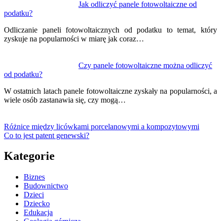
Jak odliczyć panele fotowoltaiczne od
podatku?
Odliczanie paneli fotowoltaicznych od podatku to temat, który
zyskuje na popularności w miarę jak coraz…
Czy panele fotowoltaiczne można odliczyć
od podatku?
W ostatnich latach panele fotowoltaiczne zyskały na popularności, a
wiele osób zastanawia się, czy mogą…
Różnice między licówkami porcelanowymi a kompozytowymi
Co to jest patent genewski?
Kategorie
Biznes
Budownictwo
Dzieci
Dziecko
Edukacja