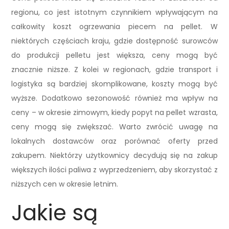
regionu, co jest istotnym czynnikiem wpływającym na
całkowity koszt ogrzewania piecem na pellet. W
niektórych częściach kraju, gdzie dostępność surowców
do produkcji pelletu jest większa, ceny mogą być
znacznie niższe. Z kolei w regionach, gdzie transport i
logistyka są bardziej skomplikowane, koszty mogą być
wyższe. Dodatkowo sezonowość również ma wpływ na
ceny – w okresie zimowym, kiedy popyt na pellet wzrasta,
ceny mogą się zwiększać. Warto zwrócić uwagę na
lokalnych dostawców oraz porównać oferty przed
zakupem. Niektórzy użytkownicy decydują się na zakup
większych ilości paliwa z wyprzedzeniem, aby skorzystać z
niższych cen w okresie letnim.
Jakie są