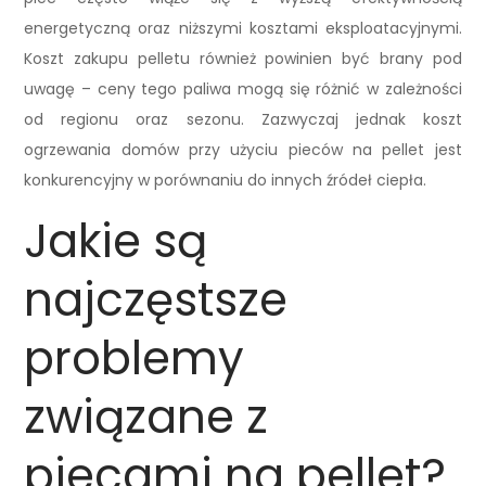
energetyczną oraz niższymi kosztami eksploatacyjnymi.
Koszt zakupu pelletu również powinien być brany pod
uwagę – ceny tego paliwa mogą się różnić w zależności
od regionu oraz sezonu. Zazwyczaj jednak koszt
ogrzewania domów przy użyciu pieców na pellet jest
konkurencyjny w porównaniu do innych źródeł ciepła.
Jakie są
najczęstsze
problemy
związane z
piecami na pellet?