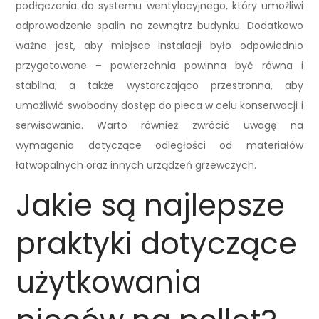
podłączenia do systemu wentylacyjnego, który umożliwi
odprowadzenie spalin na zewnątrz budynku. Dodatkowo
ważne jest, aby miejsce instalacji było odpowiednio
przygotowane – powierzchnia powinna być równa i
stabilna, a także wystarczająco przestronna, aby
umożliwić swobodny dostęp do pieca w celu konserwacji i
serwisowania. Warto również zwrócić uwagę na
wymagania dotyczące odległości od materiałów
łatwopalnych oraz innych urządzeń grzewczych.
Jakie są najlepsze
praktyki dotyczące
użytkowania