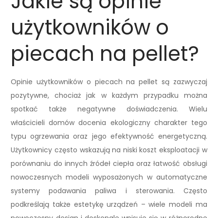
Jakie są opinie
użytkowników o
piecach na pellet?
Opinie użytkowników o piecach na pellet są zazwyczaj
pozytywne, chociaż jak w każdym przypadku można
spotkać także negatywne doświadczenia. Wielu
właścicieli domów docenia ekologiczny charakter tego
typu ogrzewania oraz jego efektywność energetyczną.
Użytkownicy często wskazują na niski koszt eksploatacji w
porównaniu do innych źródeł ciepła oraz łatwość obsługi
nowoczesnych modeli wyposażonych w automatyczne
systemy podawania paliwa i sterowania. Często
podkreślają także estetykę urządzeń – wiele modeli ma