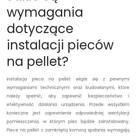
wymagania
dotyczące
instalacji pieców
na pellet?
Instalacja pieca na pellet wiąże się z pewnymi
wymaganiami technicznymi oraz budowlanymi, które
należy spełnić, aby zapewnić bezpieczeństwo i
efektywność działania urządzenia. Przede wszystkim
konieczne jest zapewnienie odpowiedniej wentylacji
pomieszczenia, w którym piec będzie zainstalowany.
Piece na pellet z zamkniętą komorą spalania wymagają