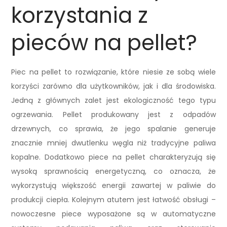
korzystania z
pieców na pellet?
Piec na pellet to rozwiązanie, które niesie ze sobą wiele
korzyści zarówno dla użytkowników, jak i dla środowiska.
Jedną z głównych zalet jest ekologiczność tego typu
ogrzewania. Pellet produkowany jest z odpadów
drzewnych, co sprawia, że jego spalanie generuje
znacznie mniej dwutlenku węgla niż tradycyjne paliwa
kopalne. Dodatkowo piece na pellet charakteryzują się
wysoką sprawnością energetyczną, co oznacza, że
wykorzystują większość energii zawartej w paliwie do
produkcji ciepła. Kolejnym atutem jest łatwość obsługi –
nowoczesne piece wyposażone są w automatyczne