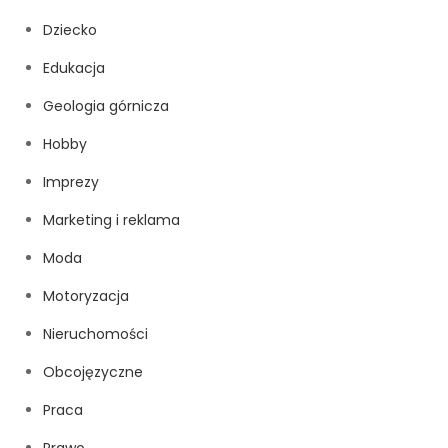
Dziecko
Edukacja
Geologia górnicza
Hobby
Imprezy
Marketing i reklama
Moda
Motoryzacja
Nieruchomości
Obcojęzyczne
Praca