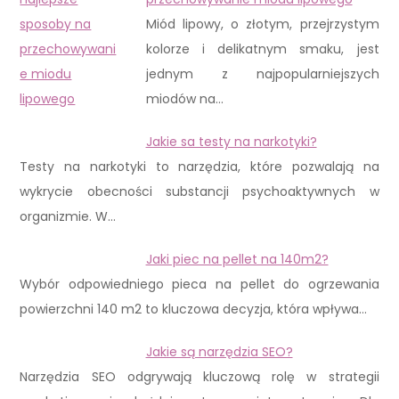
Miód lipowy, o złotym, przejrzystym
kolorze i delikatnym smaku, jest
jednym z najpopularniejszych
miodów na…
Jakie sa testy na narkotyki?
Testy na narkotyki to narzędzia, które pozwalają na
wykrycie obecności substancji psychoaktywnych w
organizmie. W…
Jaki piec na pellet na 140m2?
Wybór odpowiedniego pieca na pellet do ogrzewania
powierzchni 140 m2 to kluczowa decyzja, która wpływa…
Jakie są narzędzia SEO?
Narzędzia SEO odgrywają kluczową rolę w strategii