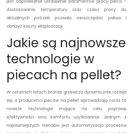
jest odpowiednie ustawienie parametrów pracy pieca –
dostosowanie temperatury oraz czasu pracy do
aktualnych potrzeb pozwala zaoszczędzić paliwo i
obniżyć koszty eksploatacji.
Jakie są najnowsze
technologie w
piecach na pellet?
W ostatnich latach branża grzewcza dynamicznie rozwija
się, a producenci pieców na pellet wprowadzają coraz to
nowsze technologie mające na celu poprawę
efektywności oraz komfortu użytkowania. Jednym z
najważniejszych trendów jest automatyzacja procesów