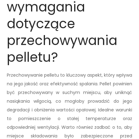
wymagania
dotyczące
przechowywania
pelletu?
Przechowywanie pelletu to kluczowy aspekt, który wpływa
na jego jakość oraz efektywność spalania. Pellet powinien
być przechowywany w suchym miejscu, aby uniknąć
nasiąkania wilgocią, co mogłoby prowadzić do jego
degradacji i obniżenia wartości opałowej. Idealne warunki
to pomieszczenie o stałej temperaturze oraz
odpowiedniej wentylacji. Warto również zadbać o to, aby
miejsce składowania było zabezpieczone przed