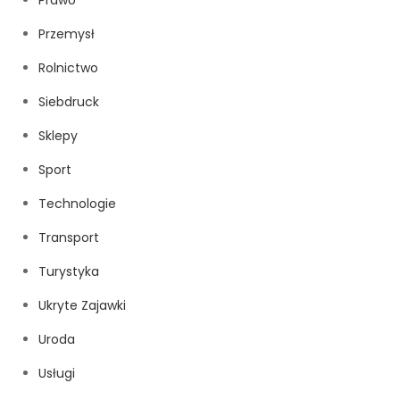
Prawo
Przemysł
Rolnictwo
Siebdruck
Sklepy
Sport
Technologie
Transport
Turystyka
Ukryte Zajawki
Uroda
Usługi