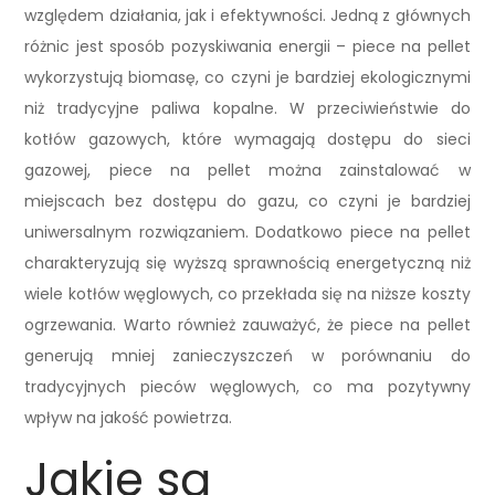
względem działania, jak i efektywności. Jedną z głównych
różnic jest sposób pozyskiwania energii – piece na pellet
wykorzystują biomasę, co czyni je bardziej ekologicznymi
niż tradycyjne paliwa kopalne. W przeciwieństwie do
kotłów gazowych, które wymagają dostępu do sieci
gazowej, piece na pellet można zainstalować w
miejscach bez dostępu do gazu, co czyni je bardziej
uniwersalnym rozwiązaniem. Dodatkowo piece na pellet
charakteryzują się wyższą sprawnością energetyczną niż
wiele kotłów węglowych, co przekłada się na niższe koszty
ogrzewania. Warto również zauważyć, że piece na pellet
generują mniej zanieczyszczeń w porównaniu do
tradycyjnych pieców węglowych, co ma pozytywny
wpływ na jakość powietrza.
Jakie są