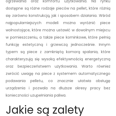
ogrzewania oraz komfortu użytkowania. Na rynku
dostępne są różne rodzaje pieców na pellet, które różnią
się zarówno konstrukcją, jak i sposobem działania. Wśród
najpopularniejszych modeli można wyróżnić piece
wolnostojące, które można ustawić w dowolnym miejscu
w pomieszczeniu, a także piece kominkowe, które pełnią
funkcję estetyczną i grzewczą jednocześnie. Innym
typem są piece z zamkniętą komorą spalania, które
charakteryzują się wysoką efektywnością energetyczną
oraz bezpieczeństwem użytkowania. Warto również
zwrócić uwagę na piece z systemem automatycznego
podawania pelletu, co znacznie ułatwia obsługę
urządzenia i pozwala na dłuższe okresy pracy bez
konieczności uzupełniania paliwa.
Jakie są zalety