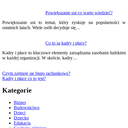
Powiększanie ust co warto wiedzieć?
Powiększanie ust to temat, który zyskuje na popularności w
ostatnich latach. Wiele osób decyduje się…
Co to są kadry i płace?
Kadry i płace to kluczowe elementy zarządzania zasobami ludzkimi
w każdej organizacji. W skrócie, kadry…
Czym zajmuje sie biuro rachunkowe?
Kadry i płace co to jest?
Kategorie
Biznes
Budownictwo
Dzieci
Dziecko
Edukacja