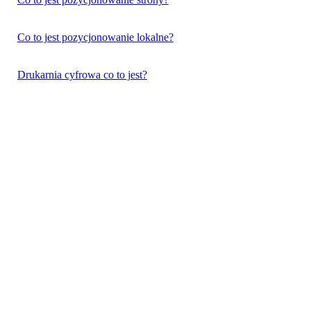
Co to jest pozycjonowanie lokalne?
Drukarnia cyfrowa co to jest?