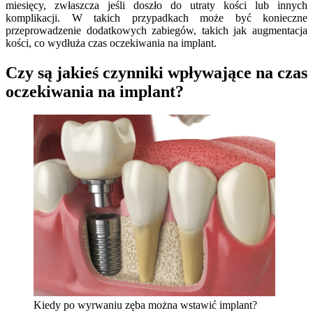
miesięcy, zwłaszcza jeśli doszło do utraty kości lub innych
komplikacji. W takich przypadkach może być konieczne
przeprowadzenie dodatkowych zabiegów, takich jak augmentacja
kości, co wydłuża czas oczekiwania na implant.
Czy są jakieś czynniki wpływające na czas
oczekiwania na implant?
Kiedy po wyrwaniu zęba można wstawić implant?