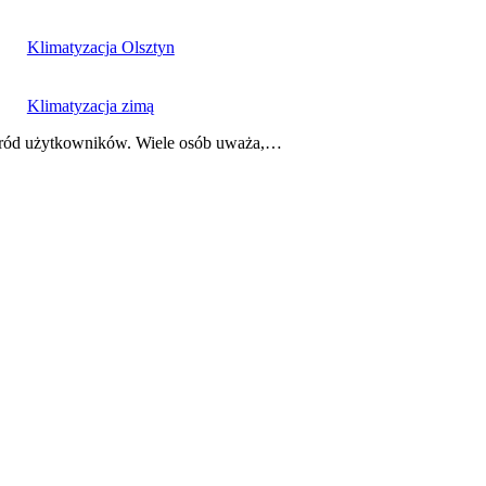
Klimatyzacja Olsztyn
Klimatyzacja zimą
 wśród użytkowników. Wiele osób uważa,…