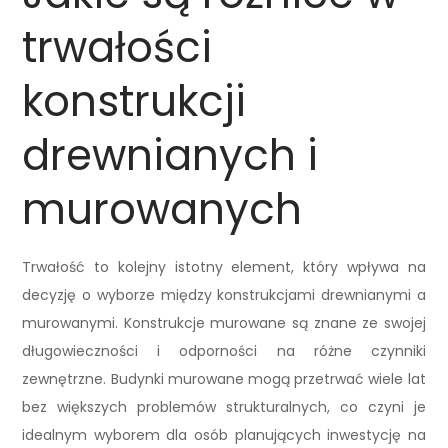
trwałości
konstrukcji
drewnianych i
murowanych
Trwałość to kolejny istotny element, który wpływa na
decyzję o wyborze między konstrukcjami drewnianymi a
murowanymi. Konstrukcje murowane są znane ze swojej
długowieczności i odporności na różne czynniki
zewnętrzne. Budynki murowane mogą przetrwać wiele lat
bez większych problemów strukturalnych, co czyni je
idealnym wyborem dla osób planujących inwestycję na