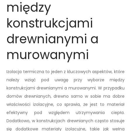
między
konstrukcjami
drewnianymi a
murowanymi
Izolacja termiczna to jeden z kluczowych aspektów, które
należy wziąć pod uwagę przy wyborze między
konstrukcjami drewnianymi a murowanymi. W przypadku
domów drewnianych, drewno samo w sobie ma dobre
właściwości izolacyjne, co sprawia, że jest to materiał
efektywny pod względem utrzymywania ciepła.
Dodatkowo, w konstrukcjach drewnianych często stosuje
się dodatkowe materiały izolacyjne, takie jak wełna