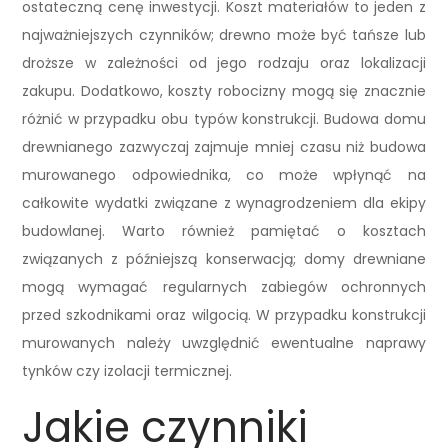
ostateczną cenę inwestycji. Koszt materiałów to jeden z
najważniejszych czynników; drewno może być tańsze lub
droższe w zależności od jego rodzaju oraz lokalizacji
zakupu. Dodatkowo, koszty robocizny mogą się znacznie
różnić w przypadku obu typów konstrukcji. Budowa domu
drewnianego zazwyczaj zajmuje mniej czasu niż budowa
murowanego odpowiednika, co może wpłynąć na
całkowite wydatki związane z wynagrodzeniem dla ekipy
budowlanej. Warto również pamiętać o kosztach
związanych z późniejszą konserwacją; domy drewniane
mogą wymagać regularnych zabiegów ochronnych
przed szkodnikami oraz wilgocią. W przypadku konstrukcji
murowanych należy uwzględnić ewentualne naprawy
tynków czy izolacji termicznej.
Jakie czynniki