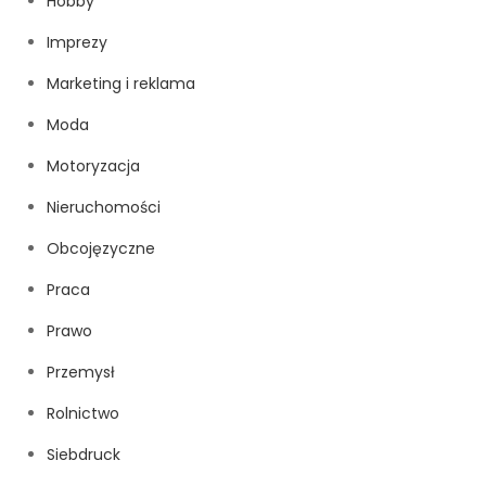
Hobby
Imprezy
Marketing i reklama
Moda
Motoryzacja
Nieruchomości
Obcojęzyczne
Praca
Prawo
Przemysł
Rolnictwo
Siebdruck