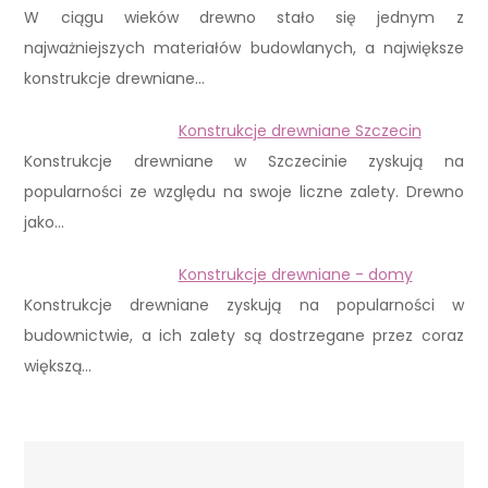
W ciągu wieków drewno stało się jednym z
najważniejszych materiałów budowlanych, a największe
konstrukcje drewniane…
Konstrukcje drewniane Szczecin
Konstrukcje drewniane w Szczecinie zyskują na
popularności ze względu na swoje liczne zalety. Drewno
jako…
Konstrukcje drewniane - domy
Konstrukcje drewniane zyskują na popularności w
budownictwie, a ich zalety są dostrzegane przez coraz
większą…