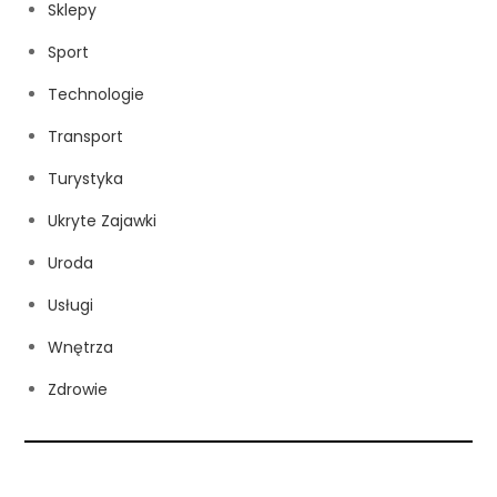
Sklepy
Sport
Technologie
Transport
Turystyka
Ukryte Zajawki
Uroda
Usługi
Wnętrza
Zdrowie