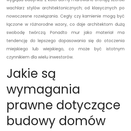
wachlarz stylów architektonicznych; od klasycznych po
nowoczesne rozwiązania. Cegły czy kamienie mogą być
łączone w różnorodne wzory, co daje architektom dużą
swobodę twórczą. Ponadto mur jako materiał ma
tendencję do lepszego dopasowania się do otoczenia
miejskiego lub wiejskiego, co może być istotnym
czynnikiem dla wielu inwestorów.
Jakie są
wymagania
prawne dotyczące
budowy domów