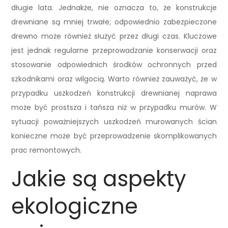
długie lata. Jednakże, nie oznacza to, że konstrukcje
drewniane są mniej trwałe; odpowiednio zabezpieczone
drewno może również służyć przez długi czas. Kluczowe
jest jednak regularne przeprowadzanie konserwacji oraz
stosowanie odpowiednich środków ochronnych przed
szkodnikami oraz wilgocią. Warto również zauważyć, że w
przypadku uszkodzeń konstrukcji drewnianej naprawa
może być prostsza i tańsza niż w przypadku murów. W
sytuacji poważniejszych uszkodzeń murowanych ścian
konieczne może być przeprowadzenie skomplikowanych
prac remontowych.
Jakie są aspekty
ekologiczne