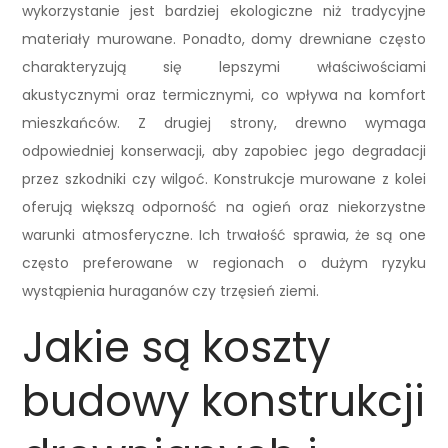
wykorzystanie jest bardziej ekologiczne niż tradycyjne
materiały murowane. Ponadto, domy drewniane często
charakteryzują się lepszymi właściwościami
akustycznymi oraz termicznymi, co wpływa na komfort
mieszkańców. Z drugiej strony, drewno wymaga
odpowiedniej konserwacji, aby zapobiec jego degradacji
przez szkodniki czy wilgoć. Konstrukcje murowane z kolei
oferują większą odporność na ogień oraz niekorzystne
warunki atmosferyczne. Ich trwałość sprawia, że są one
często preferowane w regionach o dużym ryzyku
wystąpienia huraganów czy trzęsień ziemi.
Jakie są koszty
budowy konstrukcji