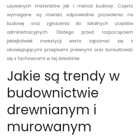
używanych materiałów jak i metod budowy. Często
wymagane są również odpowiednie pozwolenia na
budowę oraz zgłoszenia do lokalnych urzędów
administracyjnych. Dlatego przed rozpoczęciem
jakiejkolwiek inwestycji warto zapoznać się z
obowiązującymi przepisami prawnymi oraz konsultować
się z fachowcami w tej dziedzinie.
Jakie są trendy w
budownictwie
drewnianym i
murowanym