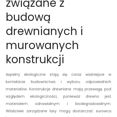
związane z
budową
drewnianych i
murowanych
konstrukcji
Aspekty ekologiczne stają się coraz ważniejsze w
kontekście budownictwa i wyboru odpowiednich
materiałów. Konstrukcje drewniane mają przewagę pod
względem ekologiczności, ponieważ drewno jest
materiałem odnawialnym i biodegradowalnym.
Właściwie zarządzane lasy mogą dostarczać surowca