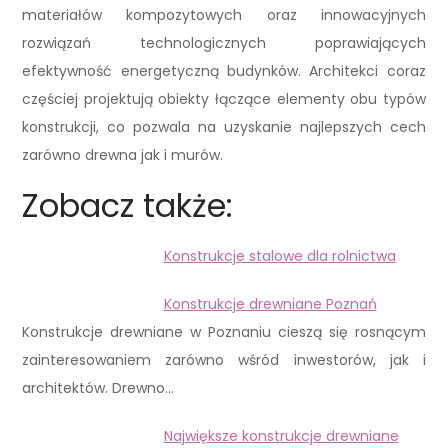
materiałów kompozytowych oraz innowacyjnych
rozwiązań technologicznych poprawiających
efektywność energetyczną budynków. Architekci coraz
częściej projektują obiekty łączące elementy obu typów
konstrukcji, co pozwala na uzyskanie najlepszych cech
zarówno drewna jak i murów.
Zobacz także:
Konstrukcje stalowe dla rolnictwa
Konstrukcje drewniane Poznań
Konstrukcje drewniane w Poznaniu cieszą się rosnącym
zainteresowaniem zarówno wśród inwestorów, jak i
architektów. Drewno…
Największe konstrukcje drewniane