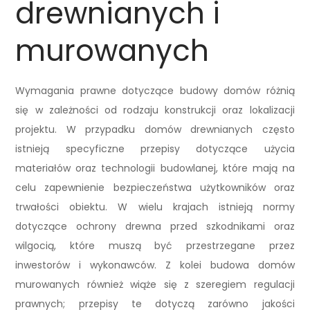
drewnianych i
murowanych
Wymagania prawne dotyczące budowy domów różnią
się w zależności od rodzaju konstrukcji oraz lokalizacji
projektu. W przypadku domów drewnianych często
istnieją specyficzne przepisy dotyczące użycia
materiałów oraz technologii budowlanej, które mają na
celu zapewnienie bezpieczeństwa użytkowników oraz
trwałości obiektu. W wielu krajach istnieją normy
dotyczące ochrony drewna przed szkodnikami oraz
wilgocią, które muszą być przestrzegane przez
inwestorów i wykonawców. Z kolei budowa domów
murowanych również wiąże się z szeregiem regulacji
prawnych; przepisy te dotyczą zarówno jakości