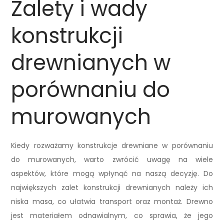
Zalety i wady
konstrukcji
drewnianych w
porównaniu do
murowanych
Kiedy rozważamy konstrukcje drewniane w porównaniu
do murowanych, warto zwrócić uwagę na wiele
aspektów, które mogą wpłynąć na naszą decyzję. Do
największych zalet konstrukcji drewnianych należy ich
niska masa, co ułatwia transport oraz montaż. Drewno
jest materiałem odnawialnym, co sprawia, że jego