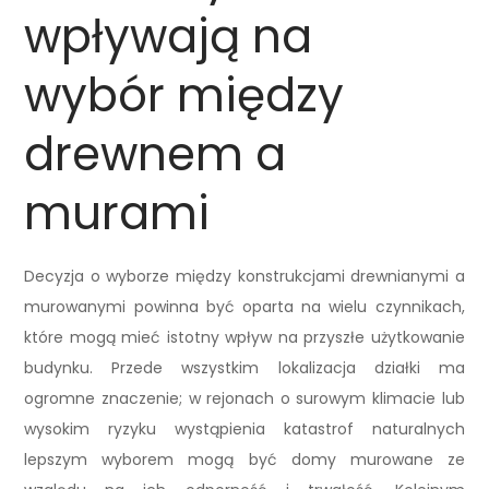
wpływają na
wybór między
drewnem a
murami
Decyzja o wyborze między konstrukcjami drewnianymi a
murowanymi powinna być oparta na wielu czynnikach,
które mogą mieć istotny wpływ na przyszłe użytkowanie
budynku. Przede wszystkim lokalizacja działki ma
ogromne znaczenie; w rejonach o surowym klimacie lub
wysokim ryzyku wystąpienia katastrof naturalnych
lepszym wyborem mogą być domy murowane ze