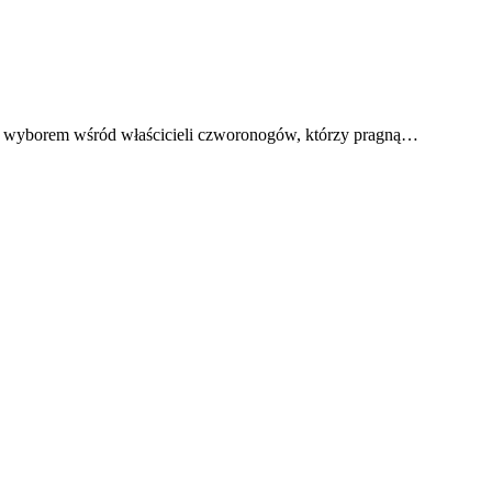
ym wyborem wśród właścicieli czworonogów, którzy pragną…