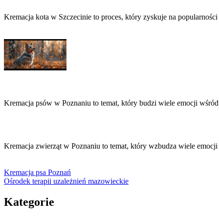
Kremacja kota w Szczecinie to proces, który zyskuje na popularności
Kremacja psów w Poznaniu to temat, który budzi wiele emocji wśró
Kremacja zwierząt w Poznaniu to temat, który wzbudza wiele emocji 
Kremacja psa Poznań
Ośrodek terapii uzależnień mazowieckie
Kategorie